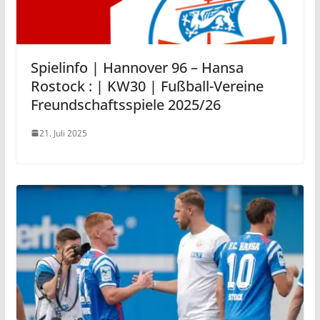
Spielinfo | Hannover 96 – Hansa
Rostock : | KW30 | Fußball-Vereine
Freundschaftsspiele 2025/26
21. Juli 2025