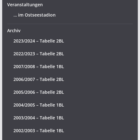
Veranstaltungen
… im Ostseestadion
Archiv
2023/2024 – Tabelle 2BL
2022/2023 – Tabelle 2BL
2007/2008 – Tabelle 1BL
2006/2007 – Tabelle 2BL
2005/2006 – Tabelle 2BL
2004/2005 – Tabelle 1BL
2003/2004 – Tabelle 1BL
2002/2003 – Tabelle 1BL