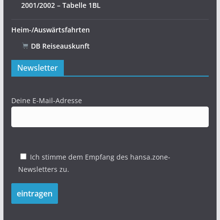
2001/2002 – Tabelle 1BL
Heim-/Auswärtsfahrten
DB Reiseauskunft
Newsletter
Deine E-Mail-Adresse
Ich stimme dem Empfang des hansa.zone-
Newsletters zu.