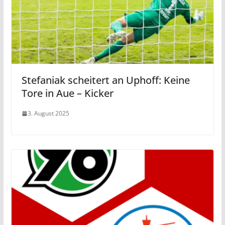
Stefaniak scheitert an Uphoff: Keine
Tore in Aue – Kicker
3. August 2025