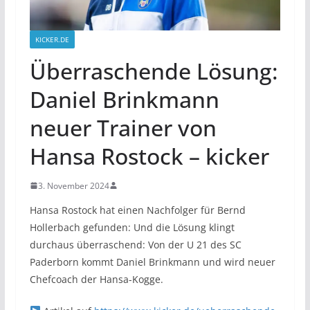
KICKER.DE
Überraschende Lösung:
Daniel Brinkmann
neuer Trainer von
Hansa Rostock – kicker
3. November 2024
Hansa Rostock hat einen Nachfolger für Bernd
Hollerbach gefunden: Und die Lösung klingt
durchaus überraschend: Von der U 21 des SC
Paderborn kommt Daniel Brinkmann und wird neuer
Chefcoach der Hansa-Kogge.