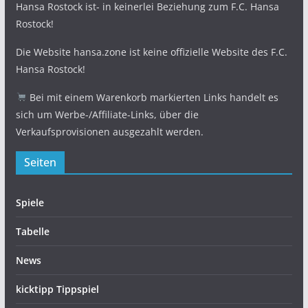
Hansa Rostock ist- in keinerlei Beziehung zum F.C. Hansa
Rostock!
Die Website hansa.zone ist keine offizielle Website des F.C.
Hansa Rostock!
Bei mit einem Warenkorb markierten Links handelt es
sich um Werbe-/Affiliate-Links, über die
Verkaufsprovisionen ausgezahlt werden.
Seiten
Spiele
Tabelle
News
kicktipp Tippspiel