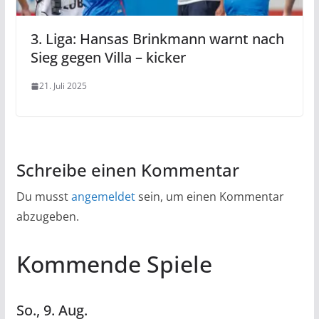
3. Liga: Hansas Brinkmann warnt nach
Sieg gegen Villa – kicker
21. Juli 2025
Schreibe einen Kommentar
Du musst
angemeldet
sein, um einen Kommentar
abzugeben.
Kommende Spiele
So.,
9.
Aug.