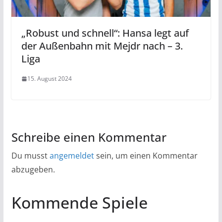
„Robust und schnell“: Hansa legt auf
der Außenbahn mit Mejdr nach – 3.
Liga
15. August 2024
Schreibe einen Kommentar
Du musst
angemeldet
sein, um einen Kommentar
abzugeben.
Kommende Spiele