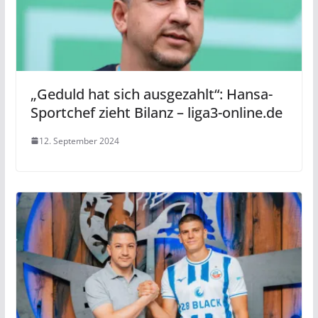
„Geduld hat sich ausgezahlt“: Hansa-
Sportchef zieht Bilanz – liga3-online.de
12. September 2024