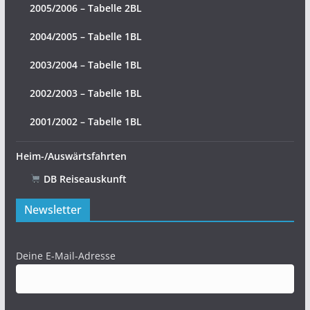
2005/2006 – Tabelle 2BL
2004/2005 – Tabelle 1BL
2003/2004 – Tabelle 1BL
2002/2003 – Tabelle 1BL
2001/2002 – Tabelle 1BL
Heim-/Auswärtsfahrten
DB Reiseauskunft
Newsletter
Deine E-Mail-Adresse