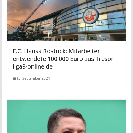
F.C. Hansa Rostock: Mitarbeiter
entwendete 100.000 Euro aus Tresor –
liga3-online.de
13. September 2024