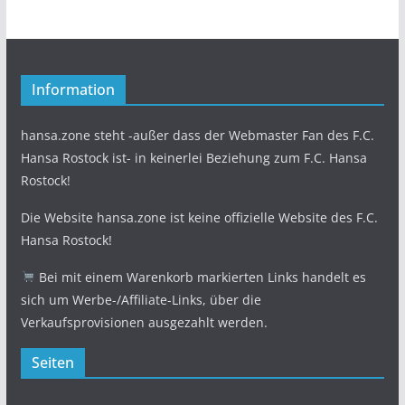
Information
hansa.zone steht -außer dass der Webmaster Fan des F.C.
Hansa Rostock ist- in keinerlei Beziehung zum F.C. Hansa
Rostock!
Die Website hansa.zone ist keine offizielle Website des F.C.
Hansa Rostock!
Bei mit einem Warenkorb markierten Links handelt es
sich um Werbe-/Affiliate-Links, über die
Verkaufsprovisionen ausgezahlt werden.
Seiten