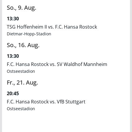
So.,
9.
Aug.
13:30
TSG Hoffenheim II vs. F.C. Hansa Rostock
Dietmar-Hopp-Stadion
So.,
16.
Aug.
13:30
F.C. Hansa Rostock vs. SV Waldhof Mannheim
Ostseestadion
Fr.,
21.
Aug.
20:45
F.C. Hansa Rostock vs. VfB Stuttgart
Ostseestadion