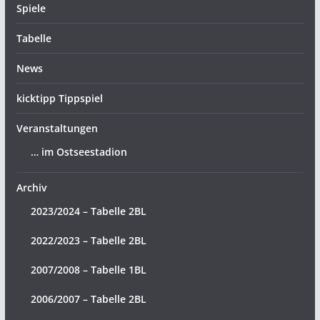
Spiele
Tabelle
News
kicktipp Tippspiel
Veranstaltungen
… im Ostseestadion
Archiv
2023/2024 – Tabelle 2BL
2022/2023 – Tabelle 2BL
2007/2008 – Tabelle 1BL
2006/2007 – Tabelle 2BL