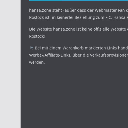
hansa.zone steht -außer dass der Webmaster Fan d
Rostock ist- in keinerlei Beziehung zum F.C. Hansa 
Die Website hansa.zone ist keine offizielle Website
Rostock!
Bei mit einem Warenkorb markierten Links hande
Werbe-/Affiliate-Links, über die Verkaufsprovisione
werden.