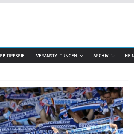
IPP TIPPSPIEL
VERANSTALTUNGEN
ARCHIV
HEI