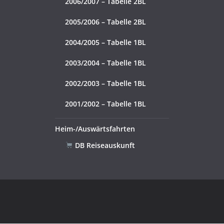
2006/2007 – Tabelle 2BL
2005/2006 – Tabelle 2BL
2004/2005 – Tabelle 1BL
2003/2004 – Tabelle 1BL
2002/2003 – Tabelle 1BL
2001/2002 – Tabelle 1BL
Heim-/Auswärtsfahrten
DB Reiseauskunft