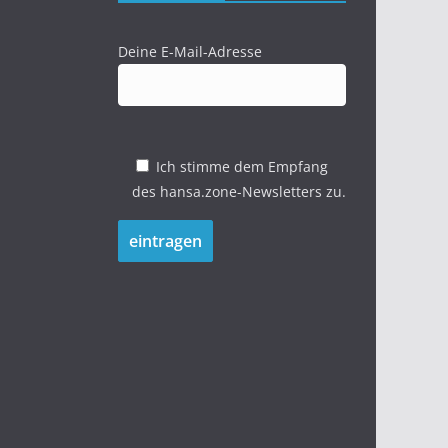
Deine E-Mail-Adresse
Ich stimme dem Empfang
des hansa.zone-Newsletters zu.