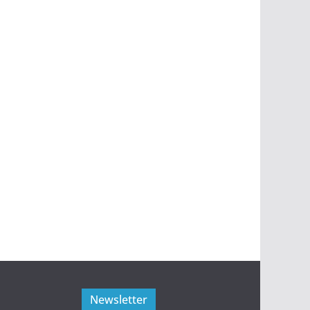
Newsletter