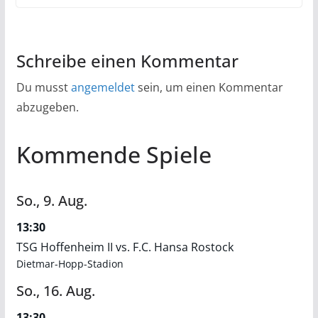
Schreibe einen Kommentar
Du musst
angemeldet
sein, um einen Kommentar
abzugeben.
Kommende Spiele
So.,
9.
Aug.
13:30
TSG Hoffenheim II vs. F.C. Hansa Rostock
Dietmar-Hopp-Stadion
So.,
16.
Aug.
13:30