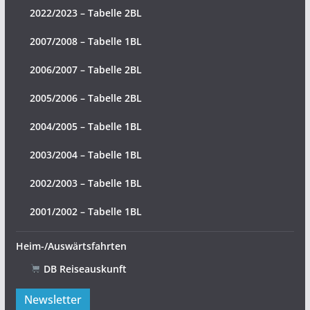
2022/2023 – Tabelle 2BL
2007/2008 – Tabelle 1BL
2006/2007 – Tabelle 2BL
2005/2006 – Tabelle 2BL
2004/2005 – Tabelle 1BL
2003/2004 – Tabelle 1BL
2002/2003 – Tabelle 1BL
2001/2002 – Tabelle 1BL
Heim-/Auswärtsfahrten
DB Reiseauskunft
Newsletter