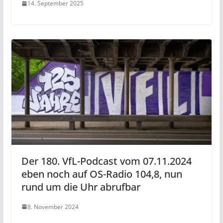
14. September 2025
Der 180. VfL-Podcast vom 07.11.2024
eben noch auf OS-Radio 104,8, nun
rund um die Uhr abrufbar
8. November 2024