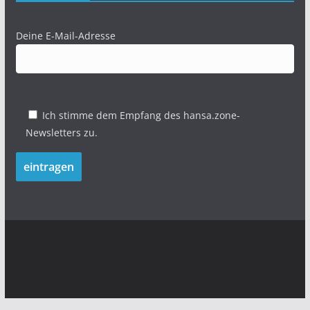
Deine E-Mail-Adresse
Ich stimme dem Empfang des hansa.zone-
Newsletters zu.