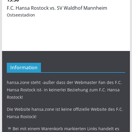
F.C. Hansa Rostock vs. SV Waldhof Mannheim
Ostseestadion
Information
hansa.zone steht -außer dass der Webmaster Fan des F.C.
Hansa Rostock ist- in keinerlei Beziehung zum F.C. Hansa
Rostock!
Die Website hansa.zone ist keine offizielle Website des F.C.
Hansa Rostock!
Bei mit einem Warenkorb markierten Links handelt es