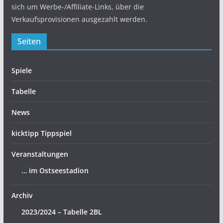
sich um Werbe-/Affiliate-Links, über die
Verkaufsprovisionen ausgezahlt werden.
Seiten
Spiele
Tabelle
News
kicktipp Tippspiel
Veranstaltungen
… im Ostseestadion
Archiv
2023/2024 – Tabelle 2BL