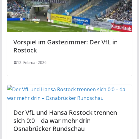
Vorspiel im Gästezimmer: Der VfL in
Rostock
12. Februar 2026
Der VfL und Hansa Rostock trennen
sich 0:0 – da war mehr drin –
Osnabrücker Rundschau