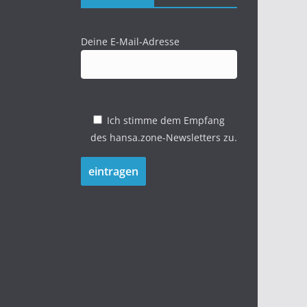
Deine E-Mail-Adresse
Ich stimme dem Empfang
des hansa.zone-Newsletters zu.