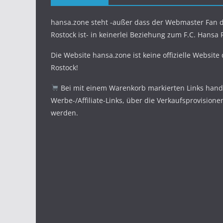
hansa.zone steht -außer dass der Webmaster Fan d
Rostock ist- in keinerlei Beziehung zum F.C. Hansa 
Die Website hansa.zone ist keine offizielle Website
Rostock!
Bei mit einem Warenkorb markierten Links hande
Werbe-/Affiliate-Links, über die Verkaufsprovisione
werden.