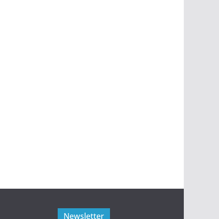
Newsletter