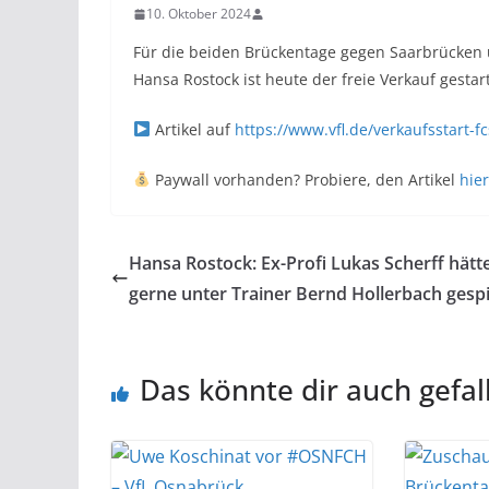
10. Oktober 2024
Für die beiden Brückentage gegen Saarbrücken 
Hansa Rostock ist heute der freie Verkauf gestart
Artikel auf
https://www.vfl.de/verkaufsstart-f
Paywall vorhanden? Probiere, den Artikel
hier
Hansa Rostock: Ex-Profi Lukas Scherff hätt
gerne unter Trainer Bernd Hollerbach gespi
Das könnte dir auch gefal