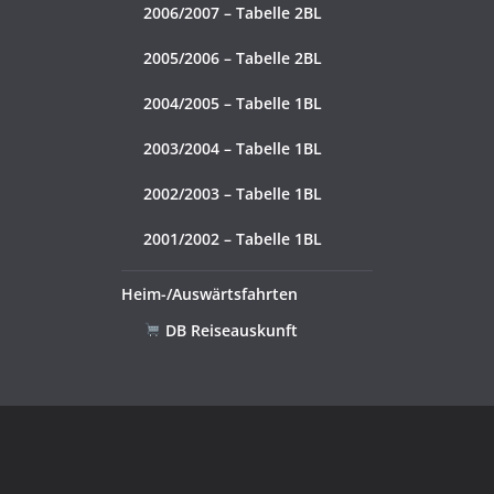
2006/2007 – Tabelle 2BL
2005/2006 – Tabelle 2BL
2004/2005 – Tabelle 1BL
2003/2004 – Tabelle 1BL
2002/2003 – Tabelle 1BL
2001/2002 – Tabelle 1BL
Heim-/Auswärtsfahrten
DB Reiseauskunft