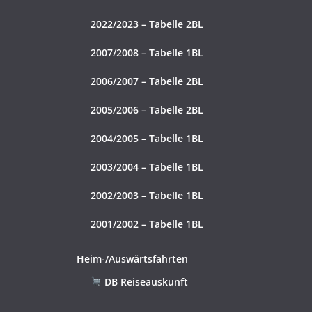
2022/2023 – Tabelle 2BL
2007/2008 – Tabelle 1BL
2006/2007 – Tabelle 2BL
2005/2006 – Tabelle 2BL
2004/2005 – Tabelle 1BL
2003/2004 – Tabelle 1BL
2002/2003 – Tabelle 1BL
2001/2002 – Tabelle 1BL
Heim-/Auswärtsfahrten
DB Reiseauskunft