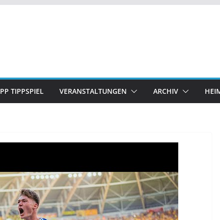
IPP TIPPSPIEL
VERANSTALTUNGEN
ARCHIV
HEI