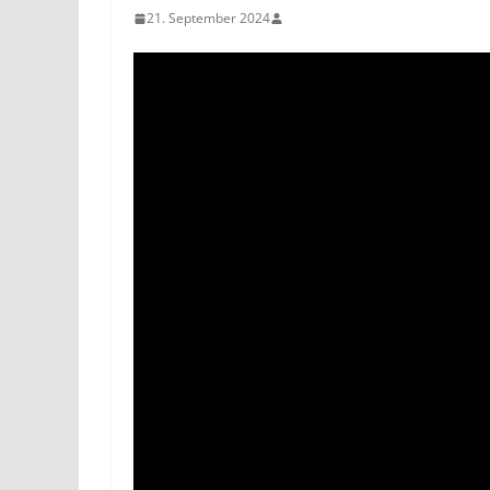
21. September 2024