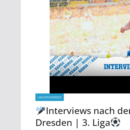
UNCATEGORIZED
Interviews nach d
Dresden | 3. Liga