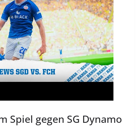
em Spiel gegen SG Dynamo