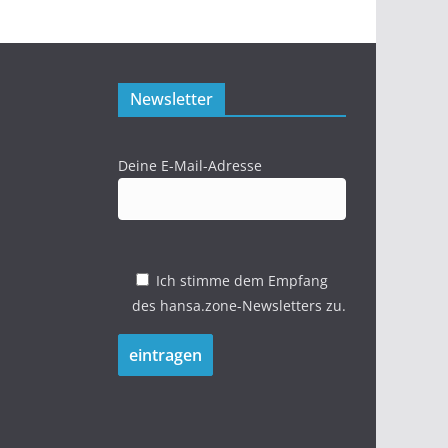
Newsletter
Deine E-Mail-Adresse
Ich stimme dem Empfang
des hansa.zone-Newsletters zu.