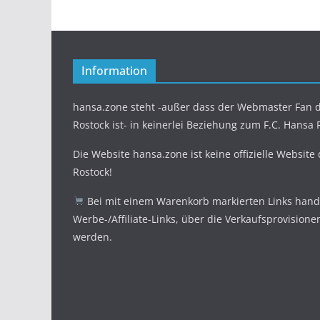
Information
hansa.zone steht -außer dass der Webmaster Fan d
Rostock ist- in keinerlei Beziehung zum F.C. Hansa 
Die Website hansa.zone ist keine offizielle Website
Rostock!
Bei mit einem Warenkorb markierten Links hande
Werbe-/Affiliate-Links, über die Verkaufsprovisione
werden.