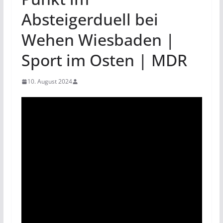
Absteigerduell bei
Wehen Wiesbaden |
Sport im Osten | MDR
10. August 2024