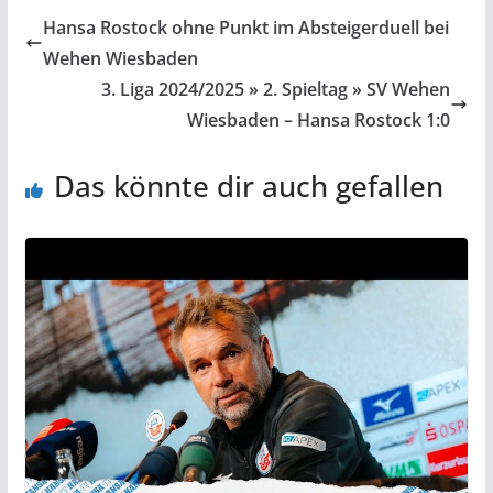
Hansa Rostock ohne Punkt im Absteigerduell bei
Wehen Wiesbaden
3. Liga 2024/2025 » 2. Spieltag » SV Wehen
Wiesbaden – Hansa Rostock 1:0
Das könnte dir auch gefallen