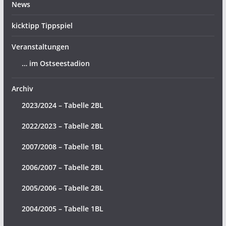
News
kicktipp Tippspiel
Veranstaltungen
… im Ostseestadion
Archiv
2023/2024 – Tabelle 2BL
2022/2023 – Tabelle 2BL
2007/2008 – Tabelle 1BL
2006/2007 – Tabelle 2BL
2005/2006 – Tabelle 2BL
2004/2005 – Tabelle 1BL