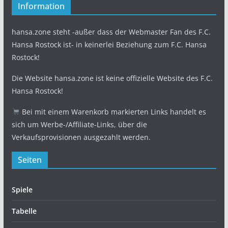
Information
hansa.zone steht -außer dass der Webmaster Fan des F.C.
Hansa Rostock ist- in keinerlei Beziehung zum F.C. Hansa
Rostock!
Die Website hansa.zone ist keine offizielle Website des F.C.
Hansa Rostock!
Bei mit einem Warenkorb markierten Links handelt es
sich um Werbe-/Affiliate-Links, über die
Verkaufsprovisionen ausgezahlt werden.
Seiten
Spiele
Tabelle