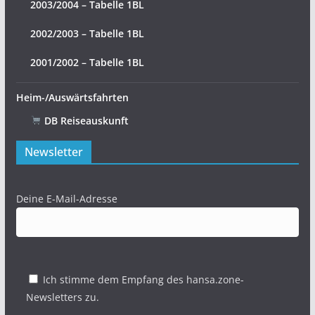
2003/2004 – Tabelle 1BL
2002/2003 – Tabelle 1BL
2001/2002 – Tabelle 1BL
Heim-/Auswärtsfahrten
DB Reiseauskunft
Newsletter
Deine E-Mail-Adresse
Ich stimme dem Empfang des hansa.zone-
Newsletters zu.