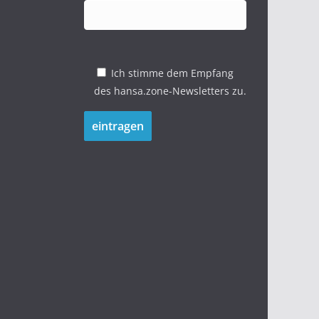
Ich stimme dem Empfang
des hansa.zone-Newsletters zu.