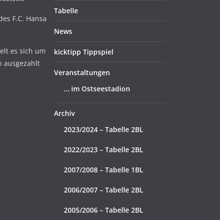
Tabelle
 des F.C. Hansa
News
lt es sich um
kicktipp Tippspiel
n ausgezahlt
Veranstaltungen
… im Ostseestadion
Archiv
2023/2024 – Tabelle 2BL
2022/2023 – Tabelle 2BL
2007/2008 – Tabelle 1BL
2006/2007 – Tabelle 2BL
2005/2006 – Tabelle 2BL