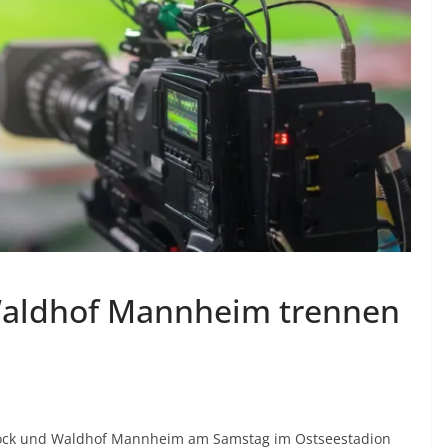
Waldhof Mannheim trennen
ostock und Waldhof Mannheim am Samstag im Ostseestadion