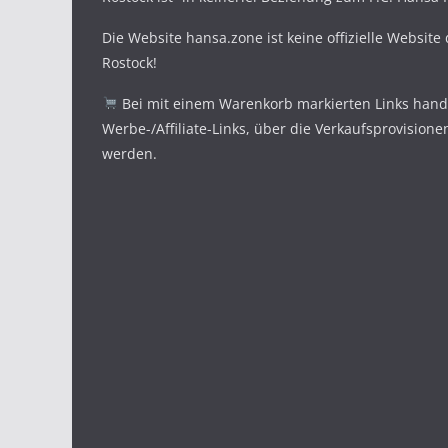
Die Website hansa.zone ist keine offizielle Website
Rostock!
Bei mit einem Warenkorb markierten Links hande
Werbe-/Affiliate-Links, über die Verkaufsprovisione
werden.