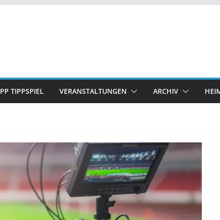
IPP TIPPSPIEL
VERANSTALTUNGEN
ARCHIV
HEI