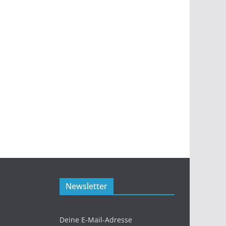
Newsletter
Deine E-Mail-Adresse