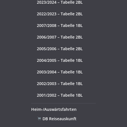
2023/2024 – Tabelle 2BL
2022/2023 – Tabelle 2BL
2007/2008 – Tabelle 1BL
2006/2007 – Tabelle 2BL
2005/2006 – Tabelle 2BL
2004/2005 – Tabelle 1BL
2003/2004 – Tabelle 1BL
2002/2003 – Tabelle 1BL
2001/2002 – Tabelle 1BL
Heim-/Auswärtsfahrten
DB Reiseauskunft