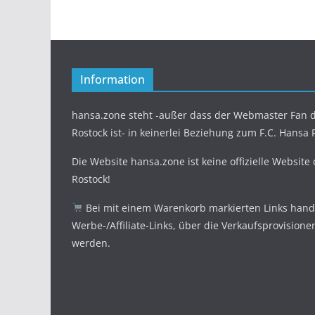
Information
hansa.zone steht -außer dass der Webmaster Fan d
Rostock ist- in keinerlei Beziehung zum F.C. Hansa 
Die Website hansa.zone ist keine offizielle Website
Rostock!
Bei mit einem Warenkorb markierten Links hande
Werbe-/Affiliate-Links, über die Verkaufsprovisione
werden.