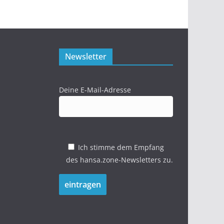
Newsletter
Deine E-Mail-Adresse
Ich stimme dem Empfang
des hansa.zone-Newsletters zu.