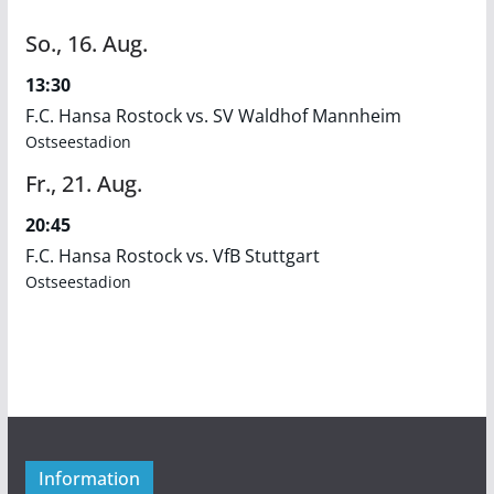
So.,
16.
Aug.
13:30
F.C. Hansa Rostock vs. SV Waldhof Mannheim
Ostseestadion
Fr.,
21.
Aug.
20:45
F.C. Hansa Rostock vs. VfB Stuttgart
Ostseestadion
Information