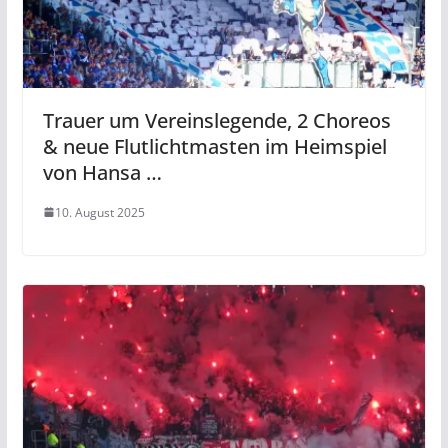
Trauer um Vereinslegende, 2 Choreos
& neue Flutlichtmasten im Heimspiel
von Hansa …
10. August 2025