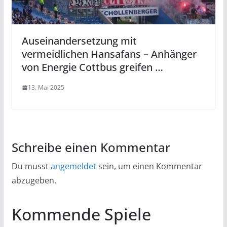
Auseinandersetzung mit
vermeidlichen Hansafans – Anhänger
von Energie Cottbus greifen …
13. Mai 2025
Schreibe einen Kommentar
Du musst
angemeldet
sein, um einen Kommentar
abzugeben.
Kommende Spiele