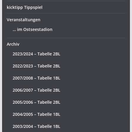
kicktipp Tippspiel
Veranstaltungen
… im Ostseestadion
Archiv
2023/2024 – Tabelle 2BL
2022/2023 – Tabelle 2BL
2007/2008 – Tabelle 1BL
2006/2007 – Tabelle 2BL
2005/2006 – Tabelle 2BL
2004/2005 – Tabelle 1BL
2003/2004 – Tabelle 1BL