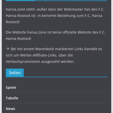
hansa.zone steht -außer dass der Webmaster Fan des F.C.
Hansa Rostock ist- in keinerlei Beziehung zum F.C. Hansa
Rostock!
Die Website hansa.zone ist keine offizielle Website des F.C.
Hansa Rostock!
Bei mit einem Warenkorb markierten Links handelt es
sich um Werbe-/Affiliate-Links, über die
Verkaufsprovisionen ausgezahlt werden.
Seiten
Spiele
Tabelle
News