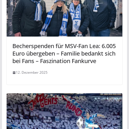
Becherspenden für MSV-Fan Lea: 6.005
Euro übergeben – Familie bedankt sich
bei Fans – Faszination Fankurve
12. Dezember 2025