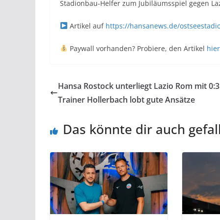
Stadionbau-Helfer zum Jubiläumsspiel gegen La
Artikel auf
https://hansanews.de/ostseestadi
Paywall vorhanden? Probiere, den Artikel
hier
Hansa Rostock unterliegt Lazio Rom mit 0:3
Trainer Hollerbach lobt gute Ansätze
Das könnte dir auch gefal