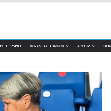
IPP TIPPSPIEL
VERANSTALTUNGEN
ARCHIV
HEI