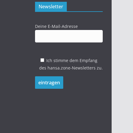
Newsletter
Deine E-Mail-Adresse
Ich stimme dem Empfang
des hansa.zone-Newsletters zu.