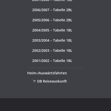
2006/2007 – Tabelle 2BL
2005/2006 – Tabelle 2BL
2004/2005 – Tabelle 1BL
2003/2004 – Tabelle 1BL
2002/2003 – Tabelle 1BL
2001/2002 – Tabelle 1BL
Heim-/Auswärtsfahrten
DB Reiseauskunft