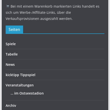
Bei mit einem Warenkorb markierten Links handelt es
sich um Werbe-/Affiliate-Links, über die
Verkaufsprovisionen ausgezahlt werden.
Seiten
Spiele
Tabelle
News
kicktipp Tippspiel
Veranstaltungen
… im Ostseestadion
Archiv