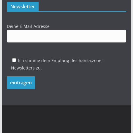
Newsletter
Deine E-Mail-Adresse
Ich stimme dem Empfang des hansa.zone-
Newsletters zu.