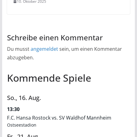
10. Oktober 2025
Schreibe einen Kommentar
Du musst
angemeldet
sein, um einen Kommentar
abzugeben.
Kommende Spiele
So.,
16.
Aug.
13:30
F.C. Hansa Rostock vs. SV Waldhof Mannheim
Ostseestadion
Fr.,
21.
Aug.