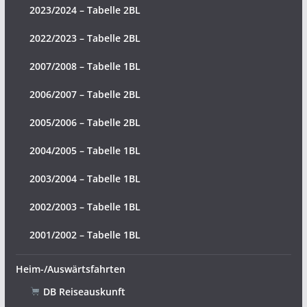
2023/2024 – Tabelle 2BL
2022/2023 – Tabelle 2BL
2007/2008 – Tabelle 1BL
2006/2007 – Tabelle 2BL
2005/2006 – Tabelle 2BL
2004/2005 – Tabelle 1BL
2003/2004 – Tabelle 1BL
2002/2003 – Tabelle 1BL
2001/2002 – Tabelle 1BL
Heim-/Auswärtsfahrten
DB Reiseauskunft