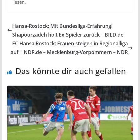
lesen.
Hansa-Rostock: Mit Bundesliga-Erfahrung!
Shapourzadeh holt Ex-Spieler zurück – BILD.de
FC Hansa Rostock: Frauen steigen in Regionalliga
auf | NDR.de – Mecklenburg-Vorpommern – NDR
Das könnte dir auch gefallen