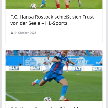
F.C. Hansa Rostock schießt sich Frust
von der Seele – HL-Sports
19. Oktober 2025