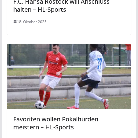
F.C. Hansa Rostock will Anschluss
halten – HL-Sports
18. Oktober 2025
Favoriten wollen Pokalhürden
meistern – HL-Sports