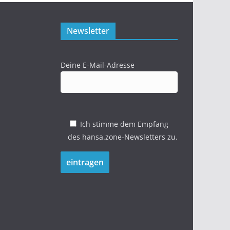
Newsletter
Deine E-Mail-Adresse
Ich stimme dem Empfang
des hansa.zone-Newsletters zu.