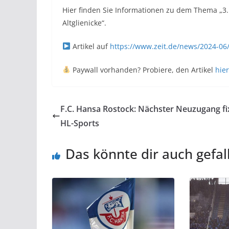
Hier finden Sie Informationen zu dem Thema „3. L
Altglienicke“.
Artikel auf
https://www.zeit.de/news/2024-06/1
Paywall vorhanden? Probiere, den Artikel
hier
F.C. Hansa Rostock: Nächster Neuzugang fi
HL-Sports
Das könnte dir auch gefal