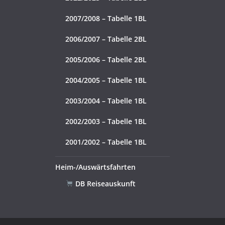
2007/2008 – Tabelle 1BL
2006/2007 – Tabelle 2BL
2005/2006 – Tabelle 2BL
2004/2005 – Tabelle 1BL
2003/2004 – Tabelle 1BL
2002/2003 – Tabelle 1BL
2001/2002 – Tabelle 1BL
Heim-/Auswärtsfahrten
DB Reiseauskunft