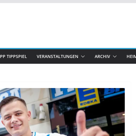
IPP TIPPSPIEL
VERANSTALTUNGEN
ARCHIV
HEI