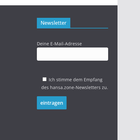
Newsletter
Deine E-Mail-Adresse
Ich stimme dem Empfang
des hansa.zone-Newsletters zu.