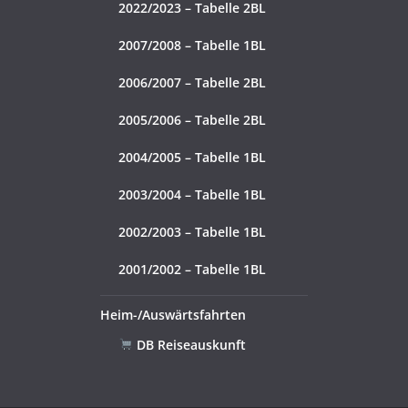
2022/2023 – Tabelle 2BL
2007/2008 – Tabelle 1BL
2006/2007 – Tabelle 2BL
2005/2006 – Tabelle 2BL
2004/2005 – Tabelle 1BL
2003/2004 – Tabelle 1BL
2002/2003 – Tabelle 1BL
2001/2002 – Tabelle 1BL
Heim-/Auswärtsfahrten
DB Reiseauskunft