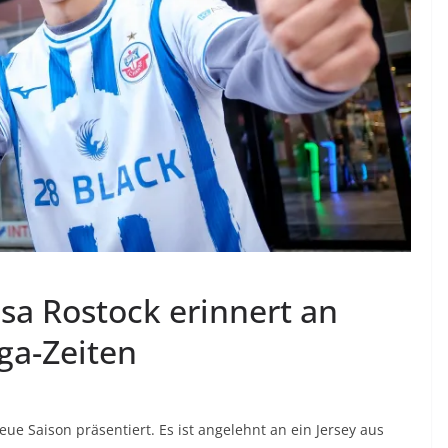
sa Rostock erinnert an
ga-Zeiten
neue Saison präsentiert. Es ist angelehnt an ein Jersey aus