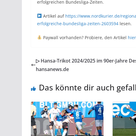
erfolgreichen Bundesliga-Zeiten.
Artikel auf
https://www.nordkurier.de/regiona
erfolgreiche-bundesliga-zeiten-2603594
lesen.
Paywall vorhanden? Probiere, den Artikel
hier
▷ Hansa-Trikot 2024/2025 im 90er-Jahre De
hansanews.de
Das könnte dir auch gefal