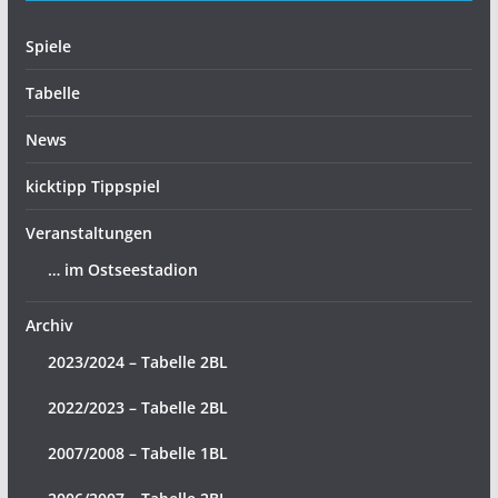
Spiele
Tabelle
News
kicktipp Tippspiel
Veranstaltungen
… im Ostseestadion
Archiv
2023/2024 – Tabelle 2BL
2022/2023 – Tabelle 2BL
2007/2008 – Tabelle 1BL