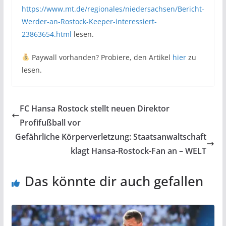
https://www.mt.de/regionales/niedersachsen/Bericht-
Werder-an-Rostock-Keeper-interessiert-
23863654.html
lesen.
Paywall vorhanden? Probiere, den Artikel
hier
zu
lesen.
FC Hansa Rostock stellt neuen Direktor
Profifußball vor
Gefährliche Körperverletzung: Staatsanwaltschaft
klagt Hansa-Rostock-Fan an – WELT
Das könnte dir auch gefallen