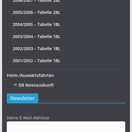
2006/2007 – Tabelle 2BL
2005/2006 – Tabelle 2BL
2004/2005 – Tabelle 1BL
2003/2004 – Tabelle 1BL
2002/2003 – Tabelle 1BL
2001/2002 – Tabelle 1BL
Heim-/Auswärtsfahrten
DB Reiseauskunft
Newsletter
Deine E-Mail-Adresse