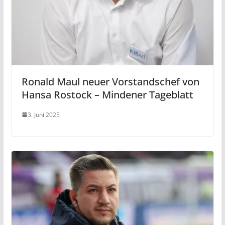
Ronald Maul neuer Vorstandschef von
Hansa Rostock – Mindener Tageblatt
3. Juni 2025