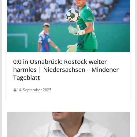
0:0 in Osnabrück: Rostock weiter
harmlos | Niedersachsen – Mindener
Tageblatt
14. September 2025