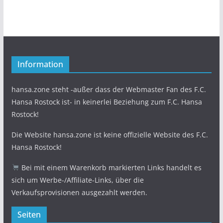
Information
hansa.zone steht -außer dass der Webmaster Fan des F.C.
Hansa Rostock ist- in keinerlei Beziehung zum F.C. Hansa
Rostock!
Die Website hansa.zone ist keine offizielle Website des F.C.
Hansa Rostock!
Bei mit einem Warenkorb markierten Links handelt es
sich um Werbe-/Affiliate-Links, über die
Verkaufsprovisionen ausgezahlt werden.
Seiten