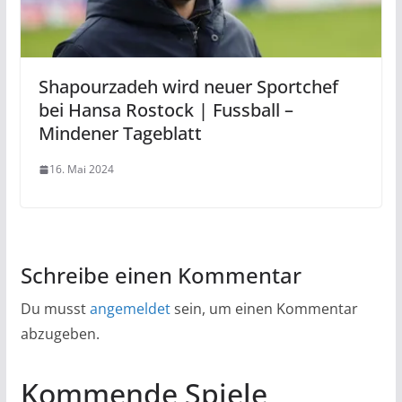
Shapourzadeh wird neuer Sportchef
bei Hansa Rostock | Fussball –
Mindener Tageblatt
16. Mai 2024
Schreibe einen Kommentar
Du musst
angemeldet
sein, um einen Kommentar
abzugeben.
Kommende Spiele