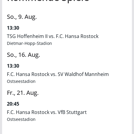
So.,
9.
Aug.
13:30
TSG Hoffenheim II vs. F.C. Hansa Rostock
Dietmar-Hopp-Stadion
So.,
16.
Aug.
13:30
F.C. Hansa Rostock vs. SV Waldhof Mannheim
Ostseestadion
Fr.,
21.
Aug.
20:45
F.C. Hansa Rostock vs. VfB Stuttgart
Ostseestadion