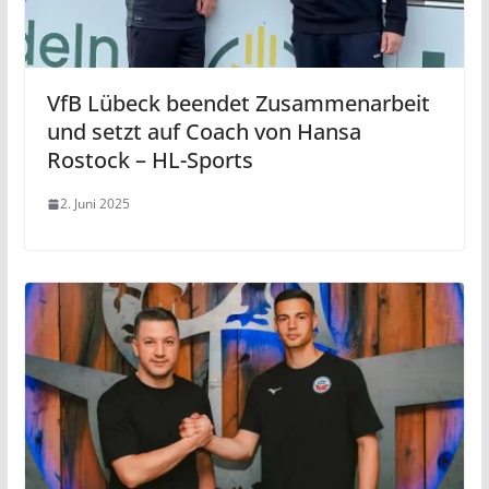
VfB Lübeck beendet Zusammenarbeit
und setzt auf Coach von Hansa
Rostock – HL-Sports
2. Juni 2025