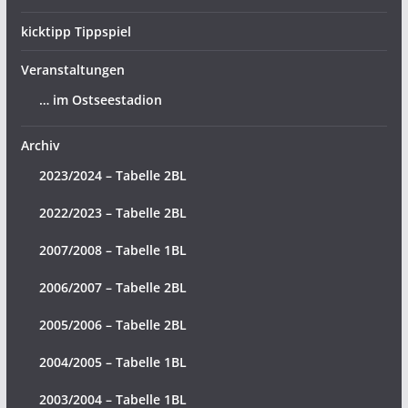
kicktipp Tippspiel
Veranstaltungen
… im Ostseestadion
Archiv
2023/2024 – Tabelle 2BL
2022/2023 – Tabelle 2BL
2007/2008 – Tabelle 1BL
2006/2007 – Tabelle 2BL
2005/2006 – Tabelle 2BL
2004/2005 – Tabelle 1BL
2003/2004 – Tabelle 1BL