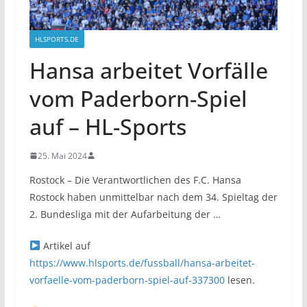
HLSPORTS.DE
Hansa arbeitet Vorfälle
vom Paderborn-Spiel
auf – HL-Sports
25. Mai 2024
Rostock – Die Verantwortlichen des F.C. Hansa
Rostock haben unmittelbar nach dem 34. Spieltag der
2. Bundesliga mit der Aufarbeitung der …
Artikel auf
https://www.hlsports.de/fussball/hansa-arbeitet-
vorfaelle-vom-paderborn-spiel-auf-337300
lesen.