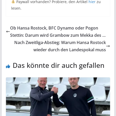
Paywall vorhanden? Probiere, den Artikel
hier
zu
lesen.
Ob Hansa Rostock, BFC Dynamo oder Pogon
Stettin: Darum wird Grambow zum Mekka des …
Nach Zweitliga-Abstieg: Warum Hansa Rostock
wieder durch den Landespokal muss
Das könnte dir auch gefallen