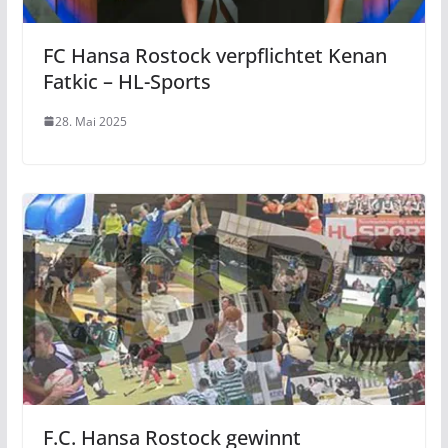
FC Hansa Rostock verpflichtet Kenan
Fatkic – HL-Sports
28. Mai 2025
F.C. Hansa Rostock gewinnt