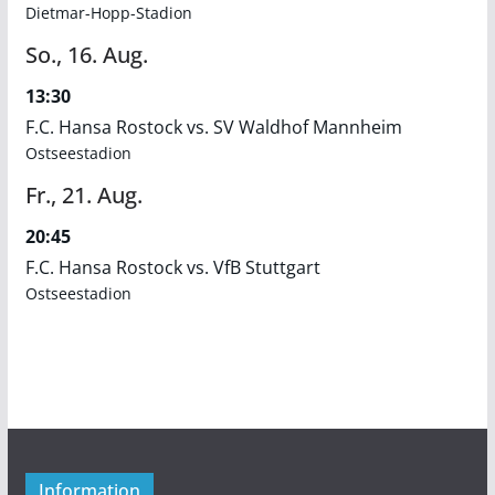
Dietmar-Hopp-Stadion
So.,
16.
Aug.
13:30
F.C. Hansa Rostock vs. SV Waldhof Mannheim
Ostseestadion
Fr.,
21.
Aug.
20:45
F.C. Hansa Rostock vs. VfB Stuttgart
Ostseestadion
Information