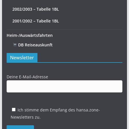
2002/2003 – Tabelle 1BL
2001/2002 – Tabelle 1BL
Heim-/Auswärtsfahrten
DB Reiseauskunft
Newsletter
Deine E-Mail-Adresse
Ich stimme dem Empfang des hansa.zone-
Newsletters zu.