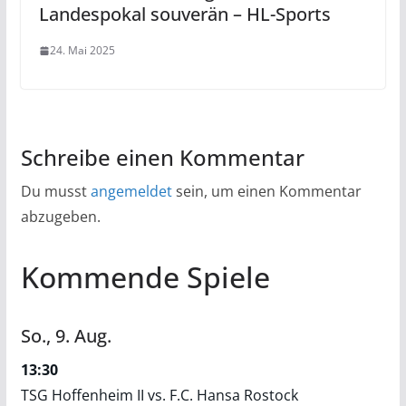
Landespokal souverän – HL-Sports
24. Mai 2025
Schreibe einen Kommentar
Du musst
angemeldet
sein, um einen Kommentar
abzugeben.
Kommende Spiele
So.,
9.
Aug.
13:30
TSG Hoffenheim II vs. F.C. Hansa Rostock