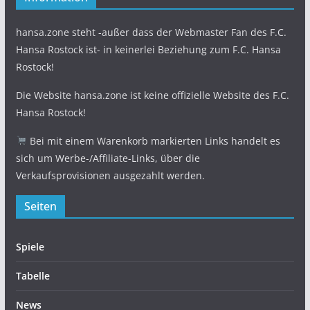
hansa.zone steht -außer dass der Webmaster Fan des F.C.
Hansa Rostock ist- in keinerlei Beziehung zum F.C. Hansa
Rostock!
Die Website hansa.zone ist keine offizielle Website des F.C.
Hansa Rostock!
Bei mit einem Warenkorb markierten Links handelt es
sich um Werbe-/Affiliate-Links, über die
Verkaufsprovisionen ausgezahlt werden.
Seiten
Spiele
Tabelle
News