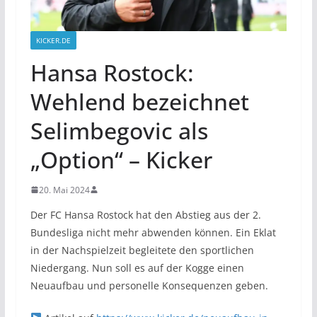
KICKER.DE
Hansa Rostock:
Wehlend bezeichnet
Selimbegovic als
„Option“ – Kicker
20. Mai 2024
Der FC Hansa Rostock hat den Abstieg aus der 2.
Bundesliga nicht mehr abwenden können. Ein Eklat
in der Nachspielzeit begleitete den sportlichen
Niedergang. Nun soll es auf der Kogge einen
Neuaufbau und personelle Konsequenzen geben.