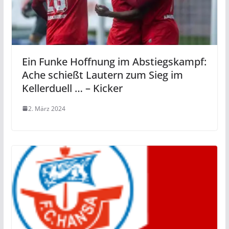
Ein Funke Hoffnung im Abstiegskampf:
Ache schießt Lautern zum Sieg im
Kellerduell … – Kicker
2. März 2024