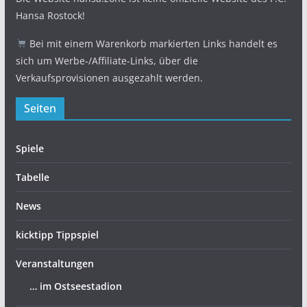
Hansa Rostock!
Bei mit einem Warenkorb markierten Links handelt es
sich um Werbe-/Affiliate-Links, über die
Verkaufsprovisionen ausgezahlt werden.
Seiten
Spiele
Tabelle
News
kicktipp Tippspiel
Veranstaltungen
… im Ostseestadion