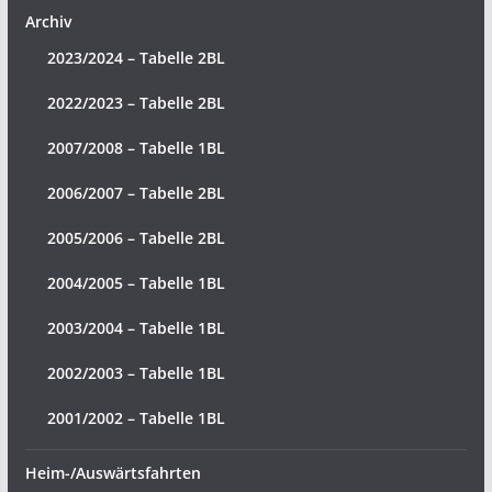
Archiv
2023/2024 – Tabelle 2BL
2022/2023 – Tabelle 2BL
2007/2008 – Tabelle 1BL
2006/2007 – Tabelle 2BL
2005/2006 – Tabelle 2BL
2004/2005 – Tabelle 1BL
2003/2004 – Tabelle 1BL
2002/2003 – Tabelle 1BL
2001/2002 – Tabelle 1BL
Heim-/Auswärtsfahrten