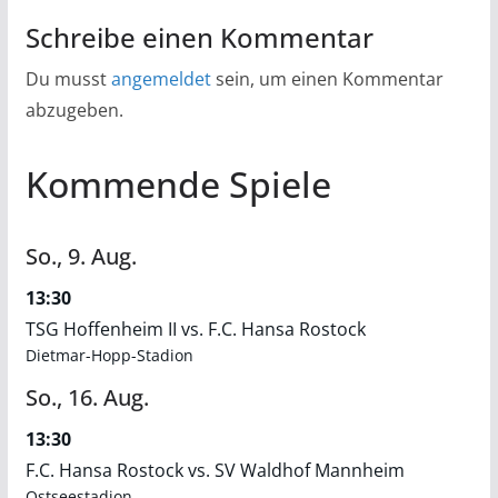
Schreibe einen Kommentar
Du musst
angemeldet
sein, um einen Kommentar
abzugeben.
Kommende Spiele
So.,
9.
Aug.
13:30
TSG Hoffenheim II vs. F.C. Hansa Rostock
Dietmar-Hopp-Stadion
So.,
16.
Aug.
13:30
F.C. Hansa Rostock vs. SV Waldhof Mannheim
Ostseestadion