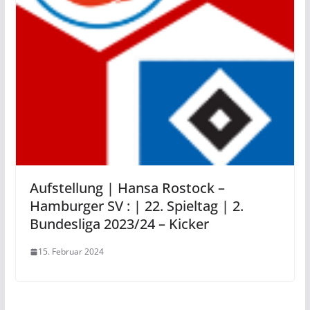
Aufstellung | Hansa Rostock –
Hamburger SV : | 22. Spieltag | 2.
Bundesliga 2023/24 – Kicker
15. Februar 2024