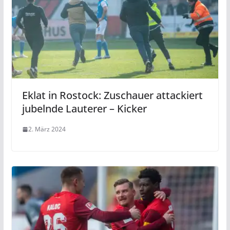
Eklat in Rostock: Zuschauer attackiert
jubelnde Lauterer – Kicker
2. März 2024