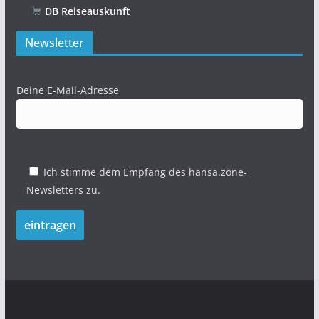
DB Reiseauskunft
Newsletter
Deine E-Mail-Adresse
Ich stimme dem Empfang des hansa.zone-
Newsletters zu.