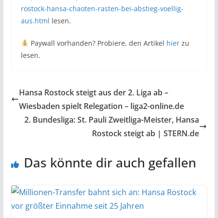
rostock-hansa-chaoten-rasten-bei-abstieg-voellig-
aus.html
lesen.
Paywall vorhanden? Probiere, den Artikel
hier
zu
lesen.
Hansa Rostock steigt aus der 2. Liga ab –
Wiesbaden spielt Relegation – liga2-online.de
2. Bundesliga: St. Pauli Zweitliga-Meister, Hansa
Rostock steigt ab | STERN.de
Das könnte dir auch gefallen