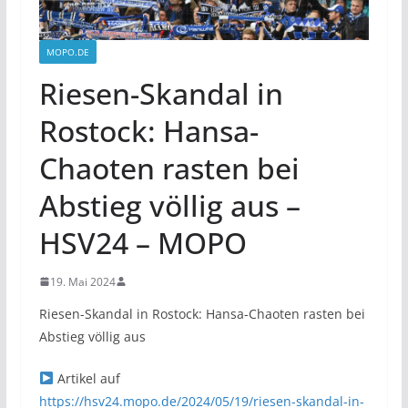
MOPO.DE
Riesen-Skandal in
Rostock: Hansa-
Chaoten rasten bei
Abstieg völlig aus –
HSV24 – MOPO
19. Mai 2024
Riesen-Skandal in Rostock: Hansa-Chaoten rasten bei
Abstieg völlig aus
Artikel auf
https://hsv24.mopo.de/2024/05/19/riesen-skandal-in-