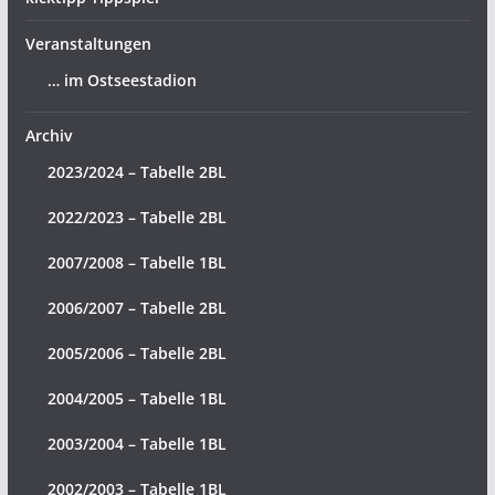
Veranstaltungen
… im Ostseestadion
Archiv
2023/2024 – Tabelle 2BL
2022/2023 – Tabelle 2BL
2007/2008 – Tabelle 1BL
2006/2007 – Tabelle 2BL
2005/2006 – Tabelle 2BL
2004/2005 – Tabelle 1BL
2003/2004 – Tabelle 1BL
2002/2003 – Tabelle 1BL