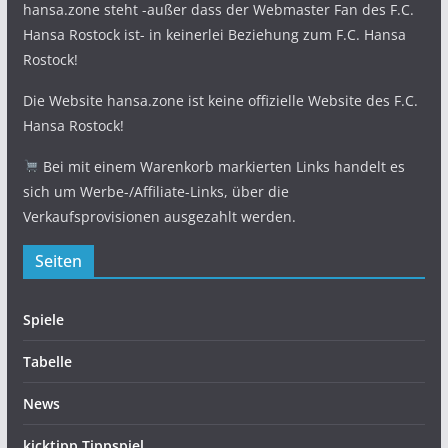
hansa.zone steht -außer dass der Webmaster Fan des F.C.
Hansa Rostock ist- in keinerlei Beziehung zum F.C. Hansa
Rostock!
Die Website hansa.zone ist keine offizielle Website des F.C.
Hansa Rostock!
Bei mit einem Warenkorb markierten Links handelt es
sich um Werbe-/Affiliate-Links, über die
Verkaufsprovisionen ausgezahlt werden.
Seiten
Spiele
Tabelle
News
kicktipp Tippspiel