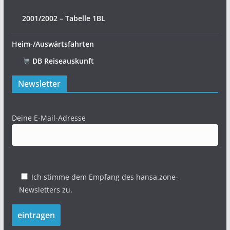
2001/2002 – Tabelle 1BL
Heim-/Auswärtsfahrten
DB Reiseauskunft
Newsletter
Deine E-Mail-Adresse
Ich stimme dem Empfang des hansa.zone-
Newsletters zu.