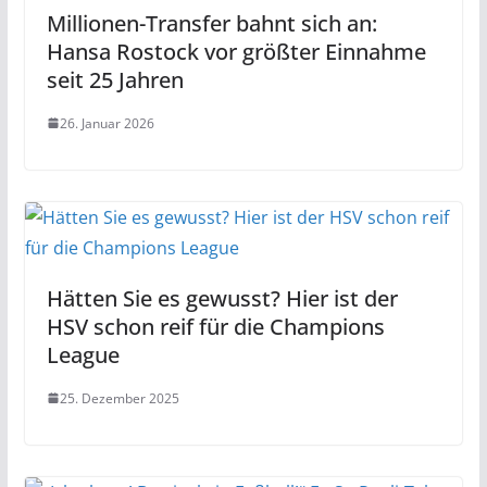
Millionen-Transfer bahnt sich an:
Hansa Rostock vor größter Einnahme
seit 25 Jahren
26. Januar 2026
Hätten Sie es gewusst? Hier ist der
HSV schon reif für die Champions
League
25. Dezember 2025