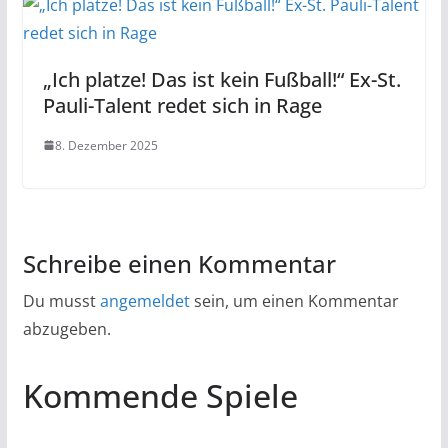
„Ich platze! Das ist kein Fußball!“ Ex-St.
Pauli-Talent redet sich in Rage
8. Dezember 2025
Schreibe einen Kommentar
Du musst
angemeldet
sein, um einen Kommentar
abzugeben.
Kommende Spiele