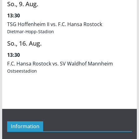
So.,
9.
Aug.
13:30
TSG Hoffenheim II vs. F.C. Hansa Rostock
Dietmar-Hopp-Stadion
So.,
16.
Aug.
13:30
F.C. Hansa Rostock vs. SV Waldhof Mannheim
Ostseestadion
Information