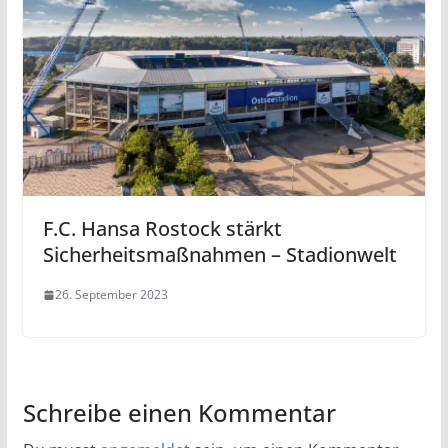
F.C. Hansa Rostock stärkt
Sicherheitsmaßnahmen – Stadionwelt
26. September 2023
Schreibe einen Kommentar