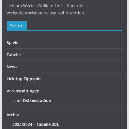
sich um Werbe-/Affiliate-Links, über die
Verkaufsprovisionen ausgezahlt werden.
Seiten
Spiele
Tabelle
News
kicktipp Tippspiel
Veranstaltungen
… im Ostseestadion
Archiv
2023/2024 – Tabelle 2BL