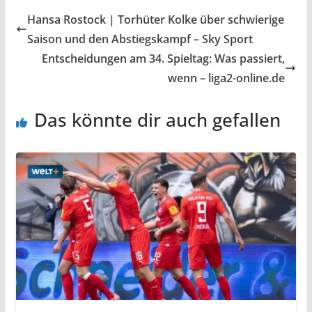
Hansa Rostock | Torhüter Kolke über schwierige
Saison und den Abstiegskampf – Sky Sport
Entscheidungen am 34. Spieltag: Was passiert,
wenn – liga2-online.de
Das könnte dir auch gefallen