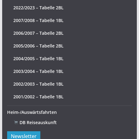
2022/2023 – Tabelle 2BL
2007/2008 – Tabelle 1BL
2006/2007 – Tabelle 2BL
2005/2006 – Tabelle 2BL
2004/2005 – Tabelle 1BL
2003/2004 – Tabelle 1BL
2002/2003 – Tabelle 1BL
2001/2002 – Tabelle 1BL
Heim-/Auswärtsfahrten
DB Reiseauskunft
Newsletter