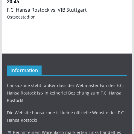
20:45
F.C. Hansa Rostock vs. VfB Stuttgart
Ostseestadion
Information
hansa.zone steht -außer dass der Webmaster Fan des F.C.
Hansa Rostock ist- in keinerlei Beziehung zum F.C. Hansa
Rostock!
Die Website hansa.zone ist keine offizielle Website des F.C.
Hansa Rostock!
Bei mit einem Warenkorb markierten Links handelt es