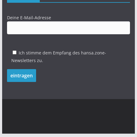
Deine E-Mail-Adresse
Ich stimme dem Empfang des hansa.zone-
Newsletters zu.