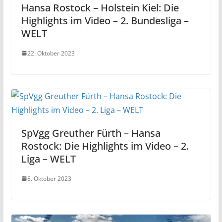
Hansa Rostock – Holstein Kiel: Die
Highlights im Video – 2. Bundesliga –
WELT
22. Oktober 2023
SpVgg Greuther Fürth – Hansa
Rostock: Die Highlights im Video – 2.
Liga – WELT
8. Oktober 2023