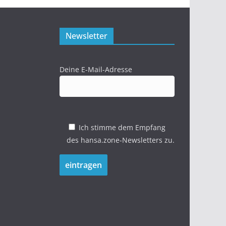
Newsletter
Deine E-Mail-Adresse
Ich stimme dem Empfang
des hansa.zone-Newsletters zu.