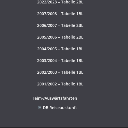
2022/2023 – Tabelle 2BL
2007/2008 – Tabelle 1BL
2006/2007 – Tabelle 2BL
2005/2006 – Tabelle 2BL
2004/2005 – Tabelle 1BL
2003/2004 – Tabelle 1BL
2002/2003 – Tabelle 1BL
2001/2002 – Tabelle 1BL
Heim-/Auswärtsfahrten
DB Reiseauskunft