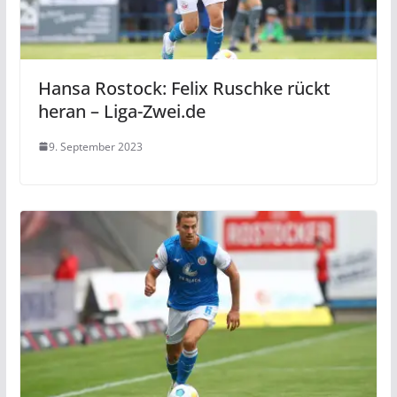
Hansa Rostock: Felix Ruschke rückt
heran – Liga-Zwei.de
9. September 2023