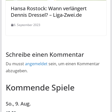
Hansa Rostock: Wann verlängert
Dennis Dressel? – Liga-Zwei.de
6. September 2023
Schreibe einen Kommentar
Du musst
angemeldet
sein, um einen Kommentar
abzugeben.
Kommende Spiele
So.,
9.
Aug.