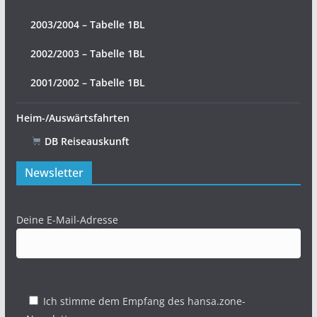
2003/2004 – Tabelle 1BL
2002/2003 – Tabelle 1BL
2001/2002 – Tabelle 1BL
Heim-/Auswärtsfahrten
DB Reiseauskunft
Newsletter
Deine E-Mail-Adresse
Ich stimme dem Empfang des hansa.zone-