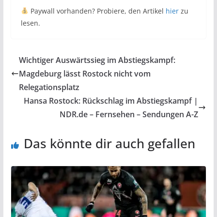
Paywall vorhanden? Probiere, den Artikel
hier
zu
lesen.
Wichtiger Auswärtssieg im Abstiegskampf:
Magdeburg lässt Rostock nicht vom
Relegationsplatz
Hansa Rostock: Rückschlag im Abstiegskampf |
NDR.de – Fernsehen – Sendungen A-Z
Das könnte dir auch gefallen