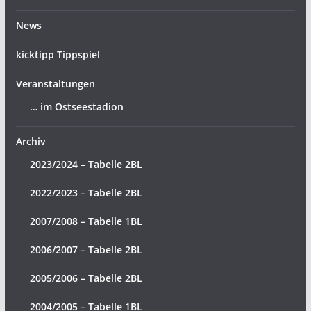
News
kicktipp Tippspiel
Veranstaltungen
… im Ostseestadion
Archiv
2023/2024 – Tabelle 2BL
2022/2023 – Tabelle 2BL
2007/2008 – Tabelle 1BL
2006/2007 – Tabelle 2BL
2005/2006 – Tabelle 2BL
2004/2005 – Tabelle 1BL