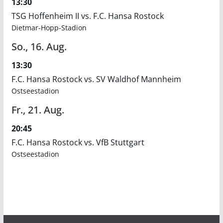
13:30
TSG Hoffenheim II vs. F.C. Hansa Rostock
Dietmar-Hopp-Stadion
So.,
16.
Aug.
13:30
F.C. Hansa Rostock vs. SV Waldhof Mannheim
Ostseestadion
Fr.,
21.
Aug.
20:45
F.C. Hansa Rostock vs. VfB Stuttgart
Ostseestadion