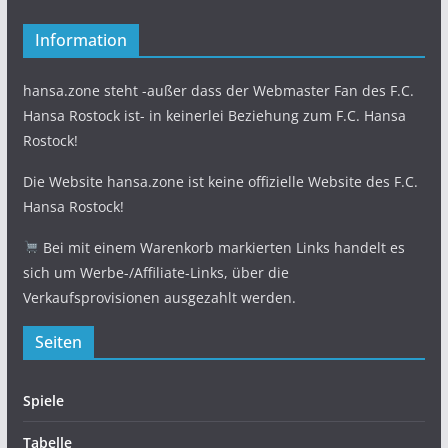
Information
hansa.zone steht -außer dass der Webmaster Fan des F.C.
Hansa Rostock ist- in keinerlei Beziehung zum F.C. Hansa
Rostock!
Die Website hansa.zone ist keine offizielle Website des F.C.
Hansa Rostock!
Bei mit einem Warenkorb markierten Links handelt es
sich um Werbe-/Affiliate-Links, über die
Verkaufsprovisionen ausgezahlt werden.
Seiten
Spiele
Tabelle