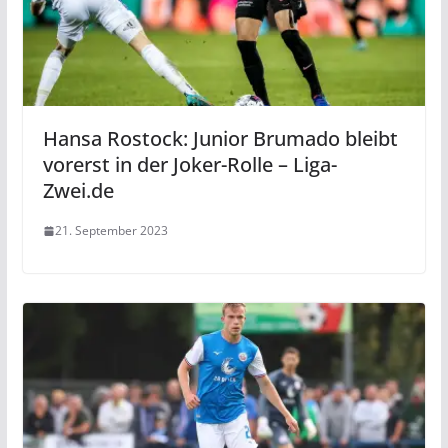
Hansa Rostock: Junior Brumado bleibt
vorerst in der Joker-Rolle – Liga-
Zwei.de
21. September 2023