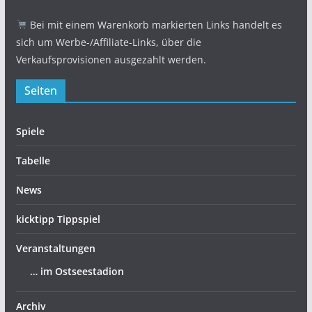
Bei mit einem Warenkorb markierten Links handelt es
sich um Werbe-/Affiliate-Links, über die
Verkaufsprovisionen ausgezahlt werden.
Seiten
Spiele
Tabelle
News
kicktipp Tippspiel
Veranstaltungen
… im Ostseestadion
Archiv