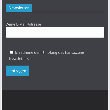
Newsletter
Deine E-Mail-Adresse
Ich stimme dem Empfang des hansa.zone-
Newsletters zu.