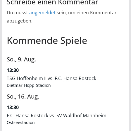
Schreibe einen Kommentar
Du musst
angemeldet
sein, um einen Kommentar
abzugeben.
Kommende Spiele
So.,
9.
Aug.
13:30
TSG Hoffenheim II vs. F.C. Hansa Rostock
Dietmar-Hopp-Stadion
So.,
16.
Aug.
13:30
F.C. Hansa Rostock vs. SV Waldhof Mannheim
Ostseestadion