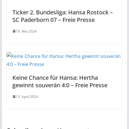
Ticker 2. Bundesliga: Hansa Rostock –
SC Paderborn 07 – Freie Presse
19. Mai 2024
Keine Chance für Hansa: Hertha
gewinnt souverän 4:0 – Freie Presse
13. April 2024