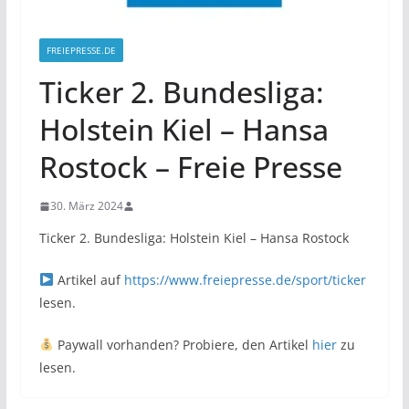
FREIEPRESSE.DE
Ticker 2. Bundesliga:
Holstein Kiel – Hansa
Rostock – Freie Presse
30. März 2024
Ticker 2. Bundesliga: Holstein Kiel – Hansa Rostock
Artikel auf
https://www.freiepresse.de/sport/ticker
lesen.
Paywall vorhanden? Probiere, den Artikel
hier
zu
lesen.