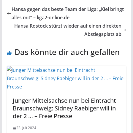
Hansa gegen das beste Team der Liga: „Kiel bringt
alles mit“ – liga2-online.de
Hansa Rostock stürzt wieder auf einen direkten
Abstiegsplatz ab
Das könnte dir auch gefallen
Junger Mittelsachse nun bei Eintracht
Braunschweig: Sidney Raebiger will in
der 2 … – Freie Presse
23. Juli 2024