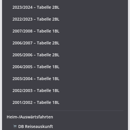
2023/2024 – Tabelle 2BL
2022/2023 – Tabelle 2BL
2007/2008 – Tabelle 1BL
2006/2007 – Tabelle 2BL
2005/2006 – Tabelle 2BL
2004/2005 – Tabelle 1BL
2003/2004 – Tabelle 1BL
2002/2003 – Tabelle 1BL
2001/2002 – Tabelle 1BL
Heim-/Auswärtsfahrten
DB Reiseauskunft