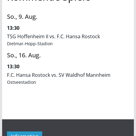
So.,
9.
Aug.
13:30
TSG Hoffenheim II vs. F.C. Hansa Rostock
Dietmar-Hopp-Stadion
So.,
16.
Aug.
13:30
F.C. Hansa Rostock vs. SV Waldhof Mannheim
Ostseestadion