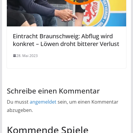
Eintracht Braunschweig: Abflug wird
konkret – Löwen droht bitterer Verlust
28. Mai 2023
Schreibe einen Kommentar
Du musst
angemeldet
sein, um einen Kommentar
abzugeben.
Kommende Spiele