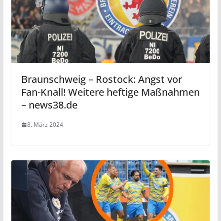
Braunschweig – Rostock: Angst vor
Fan-Knall! Weitere heftige Maßnahmen
– news38.de
8. März 2024