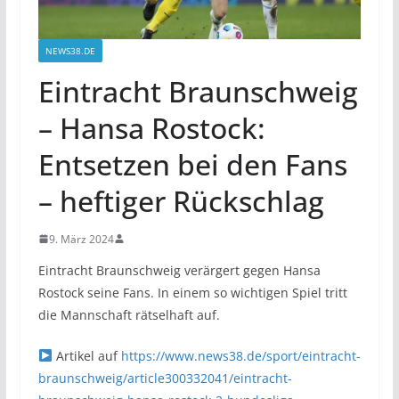
NEWS38.DE
Eintracht Braunschweig
– Hansa Rostock:
Entsetzen bei den Fans
– heftiger Rückschlag
9. März 2024
Eintracht Braunschweig verärgert gegen Hansa
Rostock seine Fans. In einem so wichtigen Spiel tritt
die Mannschaft rätselhaft auf.
Artikel auf
https://www.news38.de/sport/eintracht-
braunschweig/article300332041/eintracht-