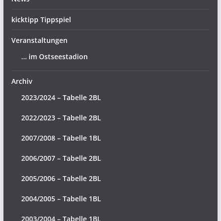
kicktipp Tippspiel
Veranstaltungen
… im Ostseestadion
Archiv
2023/2024 – Tabelle 2BL
2022/2023 – Tabelle 2BL
2007/2008 – Tabelle 1BL
2006/2007 – Tabelle 2BL
2005/2006 – Tabelle 2BL
2004/2005 – Tabelle 1BL
2003/2004 – Tabelle 1BL