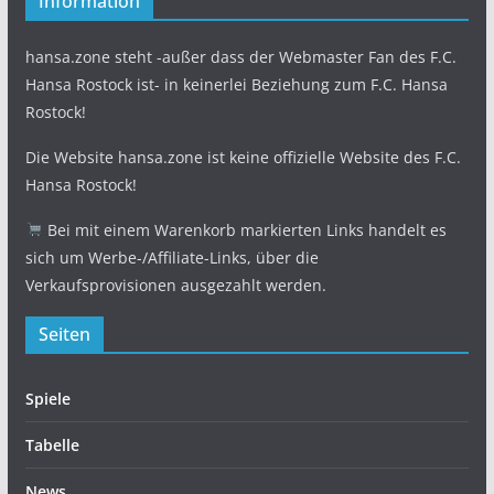
Information
hansa.zone steht -außer dass der Webmaster Fan des F.C.
Hansa Rostock ist- in keinerlei Beziehung zum F.C. Hansa
Rostock!
Die Website hansa.zone ist keine offizielle Website des F.C.
Hansa Rostock!
Bei mit einem Warenkorb markierten Links handelt es
sich um Werbe-/Affiliate-Links, über die
Verkaufsprovisionen ausgezahlt werden.
Seiten
Spiele
Tabelle
News