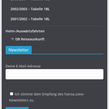
2002/2003 – Tabelle 1BL
2001/2002 – Tabelle 1BL
Heim-/Auswärtsfahrten
DB Reiseauskunft
Newsletter
Deine E-Mail-Adresse
Ich stimme dem Empfang des hansa.zone-
Newsletters zu.