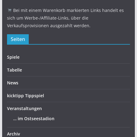
Bei mit einem Warenkorb markierten Links handelt es
sich um Werbe-/Affiliate-Links, über die
Verkaufsprovisionen ausgezahlt werden.
Seiten
Spiele
Tabelle
News
kicktipp Tippspiel
Veranstaltungen
… im Ostseestadion
Archiv