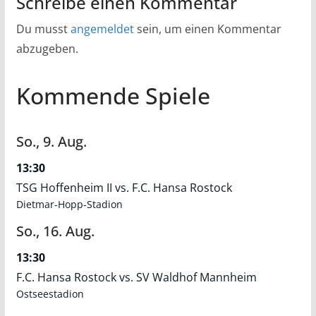
Schreibe einen Kommentar
Du musst
angemeldet
sein, um einen Kommentar
abzugeben.
Kommende Spiele
So.,
9.
Aug.
13:30
TSG Hoffenheim II vs. F.C. Hansa Rostock
Dietmar-Hopp-Stadion
So.,
16.
Aug.
13:30
F.C. Hansa Rostock vs. SV Waldhof Mannheim
Ostseestadion