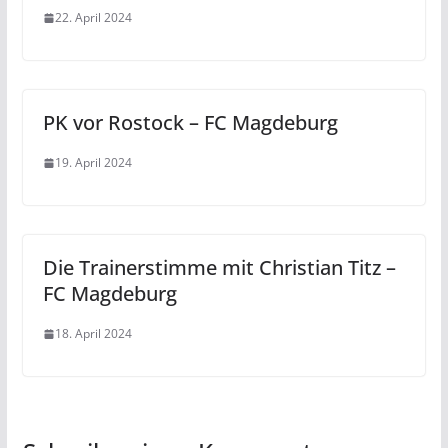
22. April 2024
PK vor Rostock – FC Magdeburg
19. April 2024
Die Trainerstimme mit Christian Titz –
FC Magdeburg
18. April 2024