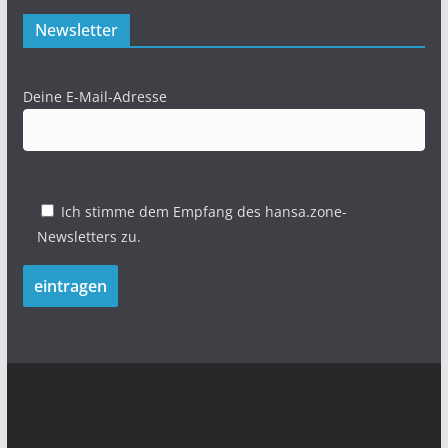
Newsletter
Deine E-Mail-Adresse
Ich stimme dem Empfang des hansa.zone-
Newsletters zu.