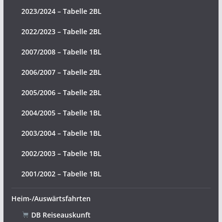
2023/2024 – Tabelle 2BL
2022/2023 – Tabelle 2BL
2007/2008 – Tabelle 1BL
2006/2007 – Tabelle 2BL
2005/2006 – Tabelle 2BL
2004/2005 – Tabelle 1BL
2003/2004 – Tabelle 1BL
2002/2003 – Tabelle 1BL
2001/2002 – Tabelle 1BL
Heim-/Auswärtsfahrten
DB Reiseauskunft