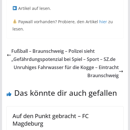
Artikel auf
lesen.
Paywall vorhanden? Probiere, den Artikel
hier
zu
lesen.
Fußball – Braunschweig – Polizei sieht
„Gefährdungspotenzial bei Spiel – Sport – SZ.de
Unruhiges Fahrwasser für die Kogge – Eintracht
Braunschweig
Das könnte dir auch gefallen
Auf den Punkt gebracht – FC
Magdeburg