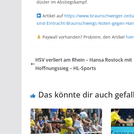
düster im Abstiegskampf.
Artikel auf
https://www.braunschweiger-zeitu
sind-Eintracht-Braunschweigs-Noten-gegen-Han
Paywall vorhanden? Probiere, den Artikel
hier
HSV verliert am Rhein – Hansa Rostock mit
Hoffnungssieg – HL-Sports
Das könnte dir auch gefal