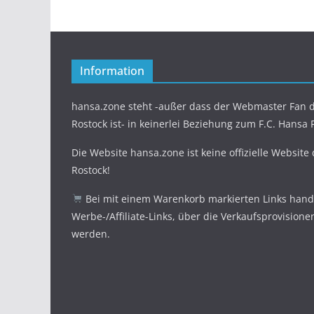
Information
hansa.zone steht -außer dass der Webmaster Fan d
Rostock ist- in keinerlei Beziehung zum F.C. Hansa 
Die Website hansa.zone ist keine offizielle Website
Rostock!
Bei mit einem Warenkorb markierten Links hande
Werbe-/Affiliate-Links, über die Verkaufsprovisione
werden.