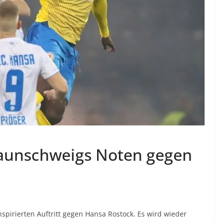
raunschweigs Noten gegen
spirierten Auftritt gegen Hansa Rostock. Es wird wieder