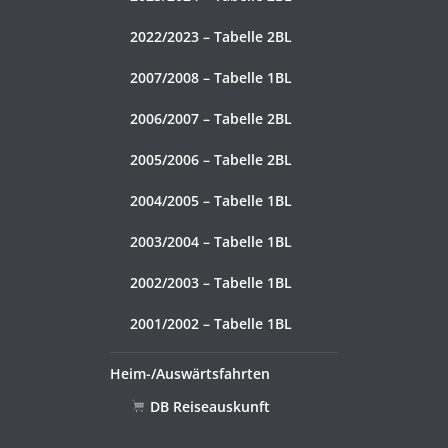
2022/2023 – Tabelle 2BL
2007/2008 – Tabelle 1BL
2006/2007 – Tabelle 2BL
2005/2006 – Tabelle 2BL
2004/2005 – Tabelle 1BL
2003/2004 – Tabelle 1BL
2002/2003 – Tabelle 1BL
2001/2002 – Tabelle 1BL
Heim-/Auswärtsfahrten
DB Reiseauskunft