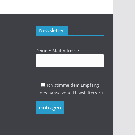
Newsletter
Deine E-Mail-Adresse
Ich stimme dem Empfang
des hansa.zone-Newsletters zu.