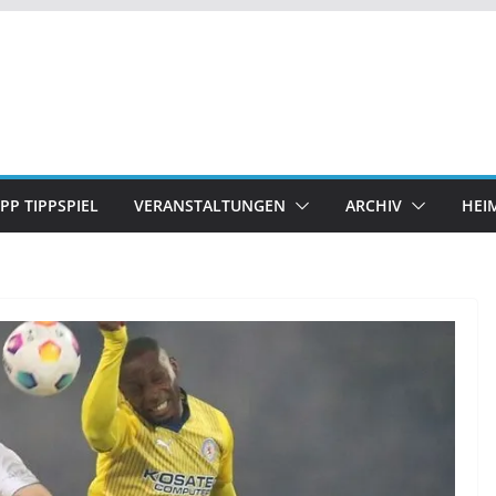
IPP TIPPSPIEL
VERANSTALTUNGEN
ARCHIV
HEI