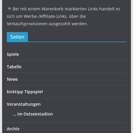
Bei mit einem Warenkorb markierten Links handelt es
sich um Werbe-/Affiliate-Links, über die
Verkaufsprovisionen ausgezahlt werden.
Seiten
Spiele
Tabelle
News
kicktipp Tippspiel
Veranstaltungen
… im Ostseestadion
Archiv