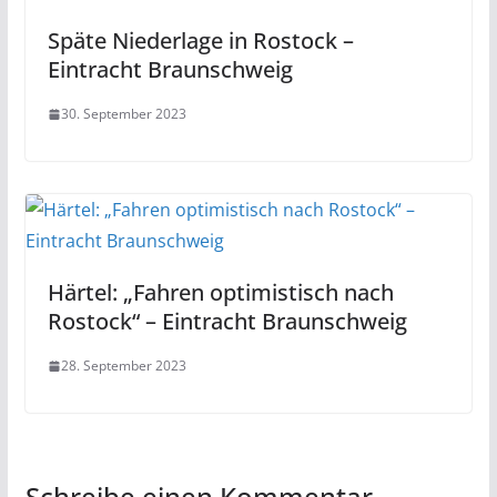
Späte Niederlage in Rostock –
Eintracht Braunschweig
30. September 2023
Härtel: „Fahren optimistisch nach
Rostock“ – Eintracht Braunschweig
28. September 2023
Schreibe einen Kommentar