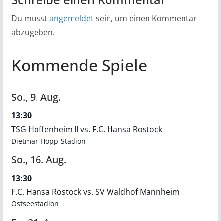
Du musst
angemeldet
sein, um einen Kommentar
abzugeben.
Kommende Spiele
So.,
9.
Aug.
13:30
TSG Hoffenheim II vs. F.C. Hansa Rostock
Dietmar-Hopp-Stadion
So.,
16.
Aug.
13:30
F.C. Hansa Rostock vs. SV Waldhof Mannheim
Ostseestadion