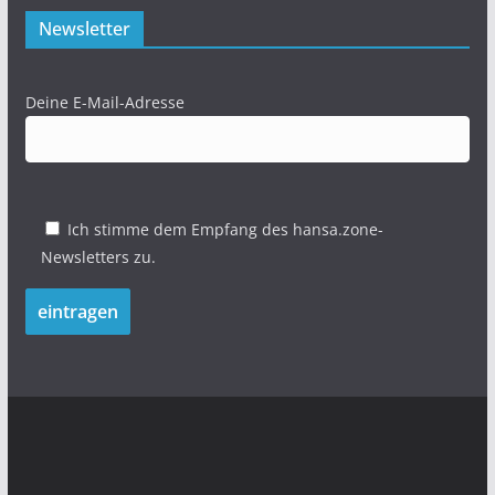
Newsletter
Deine E-Mail-Adresse
Ich stimme dem Empfang des hansa.zone-
Newsletters zu.