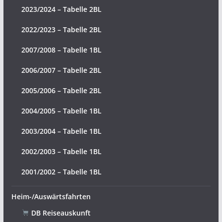
2023/2024 – Tabelle 2BL
2022/2023 – Tabelle 2BL
2007/2008 – Tabelle 1BL
2006/2007 – Tabelle 2BL
2005/2006 – Tabelle 2BL
2004/2005 – Tabelle 1BL
2003/2004 – Tabelle 1BL
2002/2003 – Tabelle 1BL
2001/2002 – Tabelle 1BL
Heim-/Auswärtsfahrten
DB Reiseauskunft