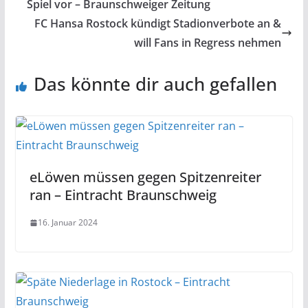
Spiel vor – Braunschweiger Zeitung
FC Hansa Rostock kündigt Stadionverbote an &
will Fans in Regress nehmen
Das könnte dir auch gefallen
eLöwen müssen gegen Spitzenreiter
ran – Eintracht Braunschweig
16. Januar 2024