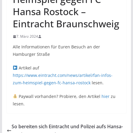
Hansa Rostock –
Eintracht Braunschweig
7. März 2024
Alle Informationen für Euren Besuch an der
Hamburger Straße
Artikel auf
https://www.eintracht.com/news/artikel/fan-infos-
zum-heimspiel-gegen-fc-hansa-rostock
lesen.
Paywall vorhanden? Probiere, den Artikel
hier
zu
lesen.
So bereiten sich Eintracht und Polizei aufs Hansa-