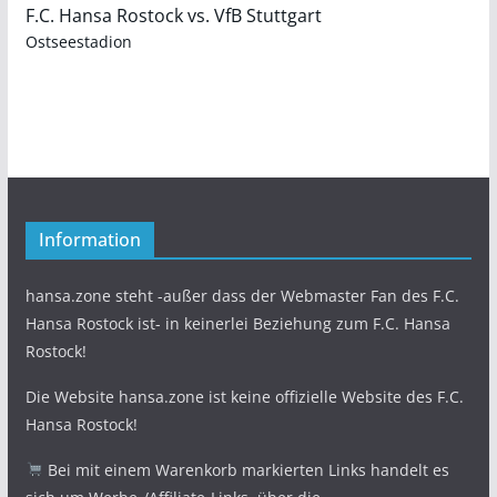
F.C. Hansa Rostock vs. VfB Stuttgart
Ostseestadion
Information
hansa.zone steht -außer dass der Webmaster Fan des F.C.
Hansa Rostock ist- in keinerlei Beziehung zum F.C. Hansa
Rostock!
Die Website hansa.zone ist keine offizielle Website des F.C.
Hansa Rostock!
Bei mit einem Warenkorb markierten Links handelt es