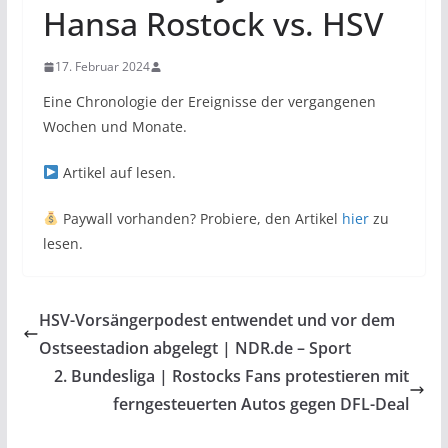
Hansa Rostock vs. HSV
17. Februar 2024
Eine Chronologie der Ereignisse der vergangenen
Wochen und Monate.
Artikel auf
lesen.
Paywall vorhanden? Probiere, den Artikel
hier
zu
lesen.
HSV-Vorsängerpodest entwendet und vor dem
Ostseestadion abgelegt | NDR.de – Sport
2. Bundesliga | Rostocks Fans protestieren mit
ferngesteuerten Autos gegen DFL-Deal