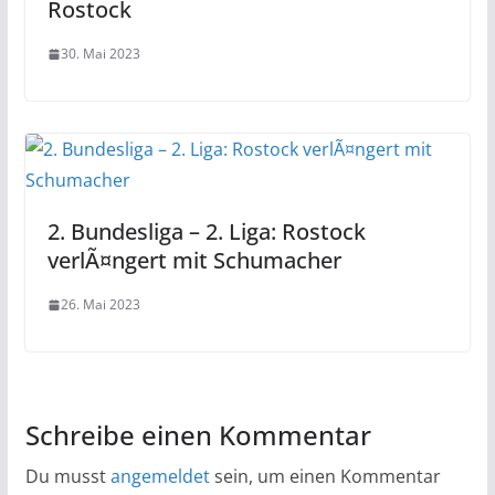
Rostock
30. Mai 2023
2. Bundesliga – 2. Liga: Rostock
verlÃ¤ngert mit Schumacher
26. Mai 2023
Schreibe einen Kommentar
Du musst
angemeldet
sein, um einen Kommentar