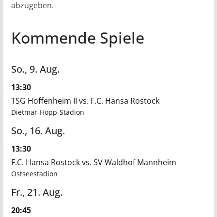
abzugeben.
Kommende Spiele
So.,
9.
Aug.
13:30
TSG Hoffenheim II vs. F.C. Hansa Rostock
Dietmar-Hopp-Stadion
So.,
16.
Aug.
13:30
F.C. Hansa Rostock vs. SV Waldhof Mannheim
Ostseestadion
Fr.,
21.
Aug.
20:45