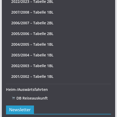
2022/2023 – Tabelle 2BL
2007/2008 – Tabelle 1BL
2006/2007 – Tabelle 2BL
2005/2006 – Tabelle 2BL
2004/2005 – Tabelle 1BL
2003/2004 – Tabelle 1BL
2002/2003 – Tabelle 1BL
2001/2002 – Tabelle 1BL
Heim-/Auswärtsfahrten
DB Reiseauskunft
Newsletter