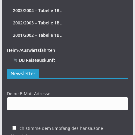
2003/2004 – Tabelle 1BL
2002/2003 – Tabelle 1BL
2001/2002 – Tabelle 1BL
Heim-/Auswärtsfahrten
DB Reiseauskunft
Newsletter
Deine E-Mail-Adresse
Ich stimme dem Empfang des hansa.zone-