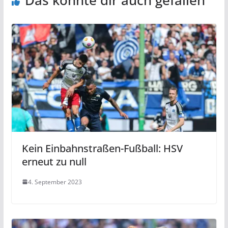
Das könnte dir auch gefallen
Kein Einbahnstraßen-Fußball: HSV
erneut zu null
4. September 2023