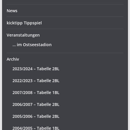
News
kicktipp Tippspiel
Veranstaltungen
… im Ostseestadion
Archiv
2023/2024 – Tabelle 2BL
2022/2023 – Tabelle 2BL
2007/2008 – Tabelle 1BL
2006/2007 – Tabelle 2BL
2005/2006 – Tabelle 2BL
2004/2005 – Tabelle 1BL