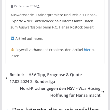
15. Februar 2024
Auswärtsserie, Trainerpremiere und Reis als Hansa-
Experte – der Faktencheck hält interessante Daten
zum Auswärtsspiel beim F.C. Hansa Rostock bereit.
Artikel auf
lesen.
Paywall vorhanden? Probiere, den Artikel
hier
zu
lesen.
Rostock – HSV Tipp, Prognose & Quote –
17.02.2024 2. Bundesliga
Nord-Kracher gegen den HSV – Was Hüsing
Hoffnung für Hansa macht