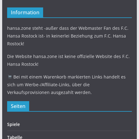
Information
hansa.zone steht -außer dass der Webmaster Fan des F.C.
Hansa Rostock ist- in keinerlei Beziehung zum F.C. Hansa
Rostock!
Die Website hansa.zone ist keine offizielle Website des F.C.
Hansa Rostock!
Bei mit einem Warenkorb markierten Links handelt es
sich um Werbe-/Affiliate-Links, über die
Verkaufsprovisionen ausgezahlt werden.
Seiten
Spiele
Tabelle