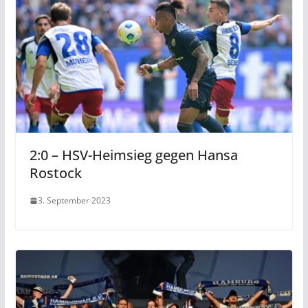
2:0 – HSV-Heimsieg gegen Hansa
Rostock
3. September 2023