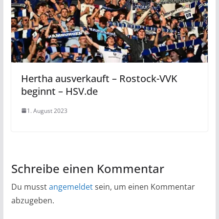
Hertha ausverkauft – Rostock-VVK
beginnt – HSV.de
1. August 2023
Schreibe einen Kommentar
Du musst
angemeldet
sein, um einen Kommentar
abzugeben.