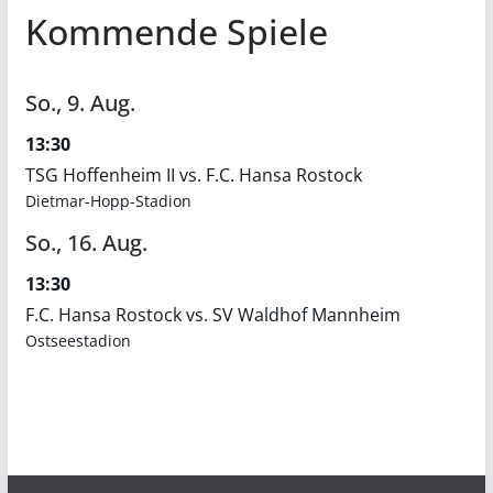
Kommende Spiele
So.,
9.
Aug.
13:30
TSG Hoffenheim II vs. F.C. Hansa Rostock
Dietmar-Hopp-Stadion
So.,
16.
Aug.
13:30
F.C. Hansa Rostock vs. SV Waldhof Mannheim
Ostseestadion