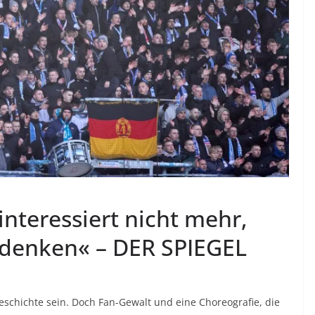
nteressiert nicht mehr,
 denken« – DER SPIEGEL
eschichte sein. Doch Fan-Gewalt und eine Choreografie, die