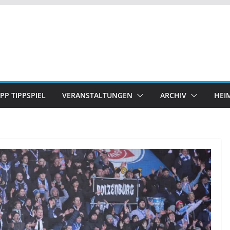
IPP TIPPSPIEL
VERANSTALTUNGEN
ARCHIV
HEI