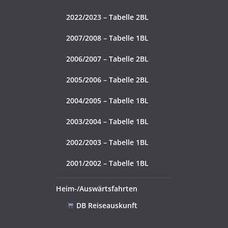
2022/2023 – Tabelle 2BL
2007/2008 – Tabelle 1BL
2006/2007 – Tabelle 2BL
2005/2006 – Tabelle 2BL
2004/2005 – Tabelle 1BL
2003/2004 – Tabelle 1BL
2002/2003 – Tabelle 1BL
2001/2002 – Tabelle 1BL
Heim-/Auswärtsfahrten
DB Reiseauskunft