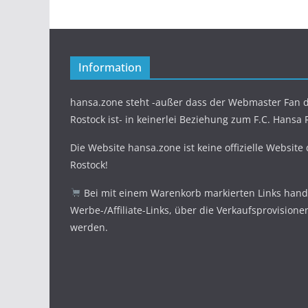
Information
hansa.zone steht -außer dass der Webmaster Fan d
Rostock ist- in keinerlei Beziehung zum F.C. Hansa 
Die Website hansa.zone ist keine offizielle Website
Rostock!
Bei mit einem Warenkorb markierten Links hande
Werbe-/Affiliate-Links, über die Verkaufsprovisione
werden.