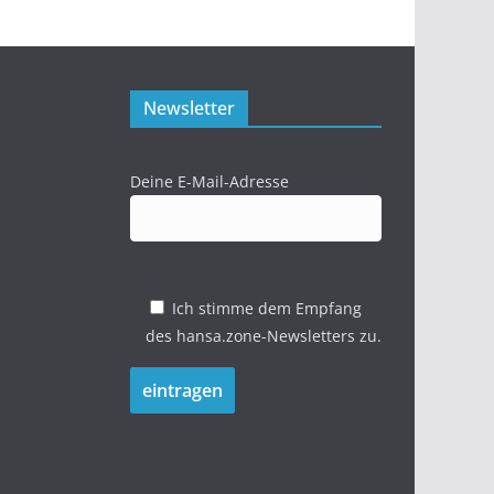
Newsletter
Deine E-Mail-Adresse
Ich stimme dem Empfang
des hansa.zone-Newsletters zu.