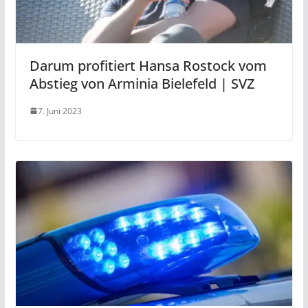
Darum profitiert Hansa Rostock vom
Abstieg von Arminia Bielefeld | SVZ
7. Juni 2023