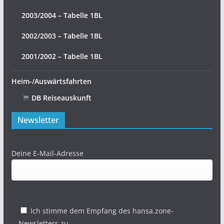
2003/2004 – Tabelle 1BL
2002/2003 – Tabelle 1BL
2001/2002 – Tabelle 1BL
Heim-/Auswärtsfahrten
DB Reiseauskunft
Newsletter
Deine E-Mail-Adresse
Ich stimme dem Empfang des hansa.zone-
Newsletters zu.