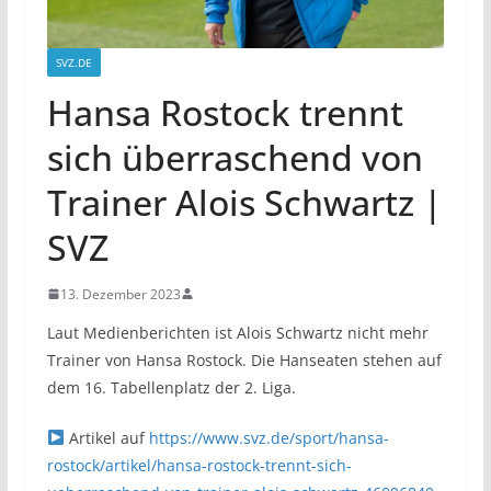
SVZ.DE
Hansa Rostock trennt
sich überraschend von
Trainer Alois Schwartz |
SVZ
13. Dezember 2023
Laut Medienberichten ist Alois Schwartz nicht mehr
Trainer von Hansa Rostock. Die Hanseaten stehen auf
dem 16. Tabellenplatz der 2. Liga.
Artikel auf
https://www.svz.de/sport/hansa-
rostock/artikel/hansa-rostock-trennt-sich-