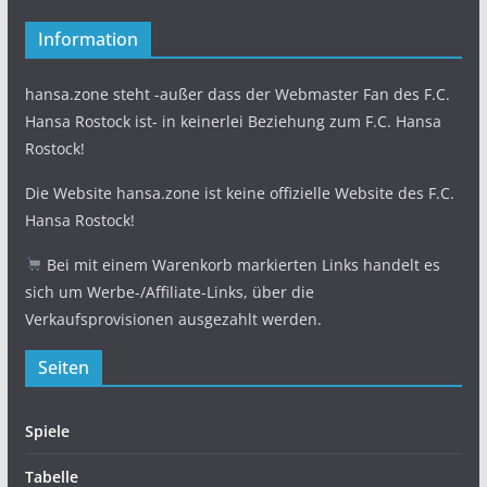
Information
hansa.zone steht -außer dass der Webmaster Fan des F.C.
Hansa Rostock ist- in keinerlei Beziehung zum F.C. Hansa
Rostock!
Die Website hansa.zone ist keine offizielle Website des F.C.
Hansa Rostock!
Bei mit einem Warenkorb markierten Links handelt es
sich um Werbe-/Affiliate-Links, über die
Verkaufsprovisionen ausgezahlt werden.
Seiten
Spiele
Tabelle