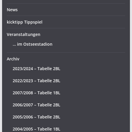
News
kicktipp Tippspiel
Veranstaltungen
… im Ostseestadion
Archiv
2023/2024 – Tabelle 2BL
2022/2023 – Tabelle 2BL
2007/2008 – Tabelle 1BL
2006/2007 – Tabelle 2BL
2005/2006 – Tabelle 2BL
2004/2005 – Tabelle 1BL