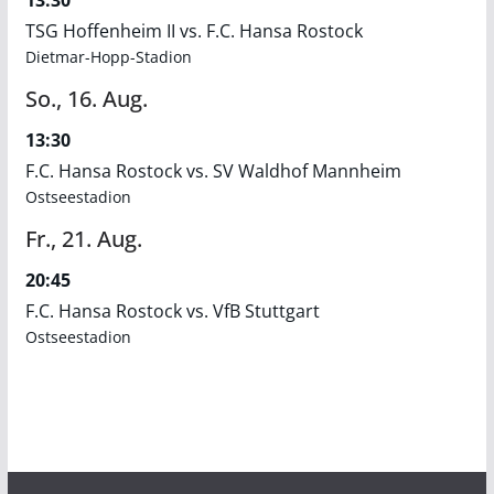
13:30
TSG Hoffenheim II vs. F.C. Hansa Rostock
Dietmar-Hopp-Stadion
So.,
16.
Aug.
13:30
F.C. Hansa Rostock vs. SV Waldhof Mannheim
Ostseestadion
Fr.,
21.
Aug.
20:45
F.C. Hansa Rostock vs. VfB Stuttgart
Ostseestadion