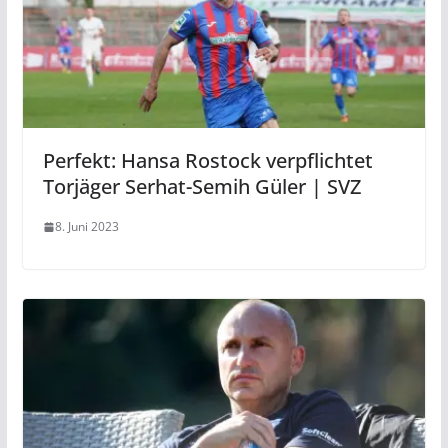
Perfekt: Hansa Rostock verpflichtet
Torjäger Serhat-Semih Güler | SVZ
8. Juni 2023