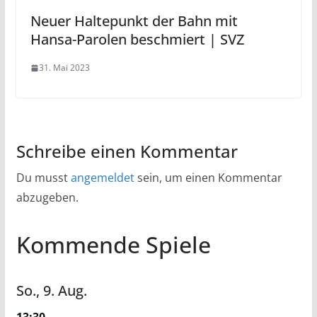
Neuer Haltepunkt der Bahn mit
Hansa-Parolen beschmiert | SVZ
31. Mai 2023
Schreibe einen Kommentar
Du musst
angemeldet
sein, um einen Kommentar
abzugeben.
Kommende Spiele
So.,
9.
Aug.