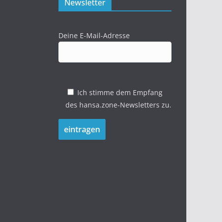
Newsletter
Deine E-Mail-Adresse
Ich stimme dem Empfang
des hansa.zone-Newsletters zu.