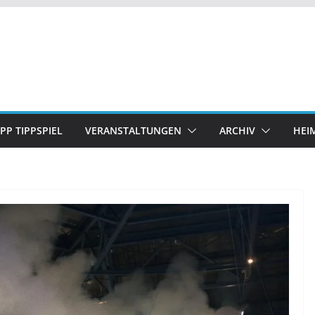
IPP TIPPSPIEL
VERANSTALTUNGEN
ARCHIV
HEI