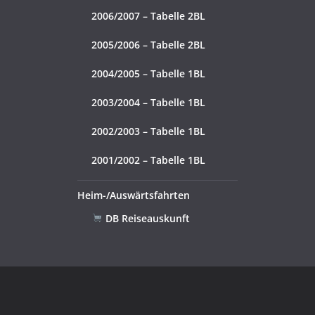
2006/2007 – Tabelle 2BL
2005/2006 – Tabelle 2BL
2004/2005 – Tabelle 1BL
2003/2004 – Tabelle 1BL
2002/2003 – Tabelle 1BL
2001/2002 – Tabelle 1BL
Heim-/Auswärtsfahrten
DB Reiseauskunft