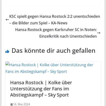
KSC spielt gegen Hansa Rostock 2:2 unentschieden
– die Bilder zum Spiel – KA-News
Hansa Rostock gegen Karlsruher SC in Noten:
Einzelkritik nach Unentschieden
Das könnte dir auch gefallen
Hansa Rostock | Kolke über
Unterstützung der Fans im
Abstiegskampf – Sky Sport
16. Mai 2024