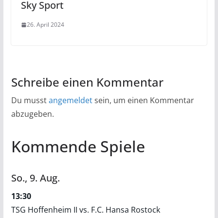
Sky Sport
26. April 2024
Schreibe einen Kommentar
Du musst
angemeldet
sein, um einen Kommentar
abzugeben.
Kommende Spiele
So.,
9.
Aug.
13:30
TSG Hoffenheim II vs. F.C. Hansa Rostock