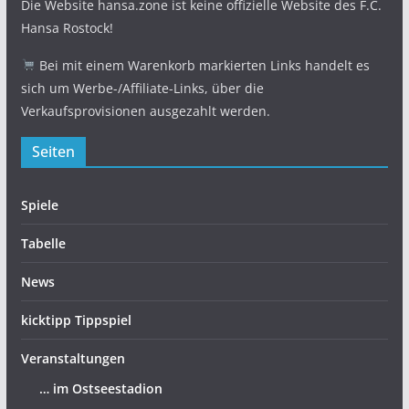
Die Website hansa.zone ist keine offizielle Website des F.C.
Hansa Rostock!
Bei mit einem Warenkorb markierten Links handelt es
sich um Werbe-/Affiliate-Links, über die
Verkaufsprovisionen ausgezahlt werden.
Seiten
Spiele
Tabelle
News
kicktipp Tippspiel
Veranstaltungen
… im Ostseestadion