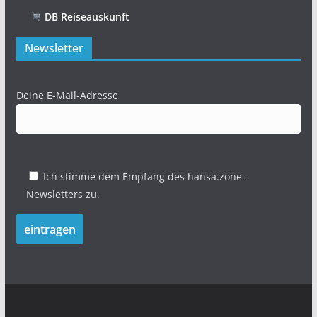
DB Reiseauskunft
Newsletter
Deine E-Mail-Adresse
Ich stimme dem Empfang des hansa.zone-
Newsletters zu.