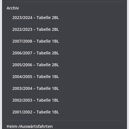
Archiv
2023/2024 – Tabelle 2BL
2022/2023 – Tabelle 2BL
2007/2008 – Tabelle 1BL
2006/2007 – Tabelle 2BL
2005/2006 – Tabelle 2BL
2004/2005 – Tabelle 1BL
2003/2004 – Tabelle 1BL
2002/2003 – Tabelle 1BL
2001/2002 – Tabelle 1BL
Heim-/Auswärtsfahrten