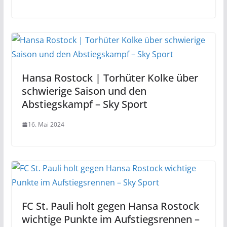
Hansa Rostock | Torhüter Kolke über
schwierige Saison und den
Abstiegskampf – Sky Sport
16. Mai 2024
FC St. Pauli holt gegen Hansa Rostock
wichtige Punkte im Aufstiegsrennen –