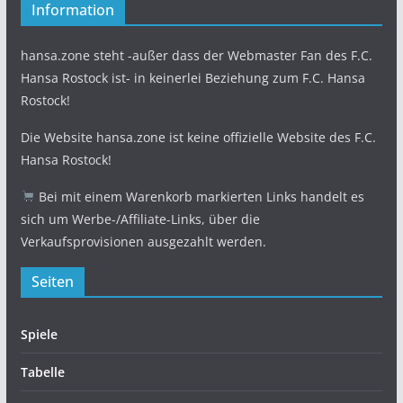
Information
hansa.zone steht -außer dass der Webmaster Fan des F.C.
Hansa Rostock ist- in keinerlei Beziehung zum F.C. Hansa
Rostock!
Die Website hansa.zone ist keine offizielle Website des F.C.
Hansa Rostock!
Bei mit einem Warenkorb markierten Links handelt es
sich um Werbe-/Affiliate-Links, über die
Verkaufsprovisionen ausgezahlt werden.
Seiten
Spiele
Tabelle