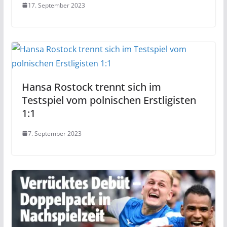
17. September 2023
Hansa Rostock trennt sich im
Testspiel vom polnischen Erstligisten
1:1
7. September 2023