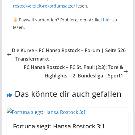
rostock-erzielt-rekordumsatze/
lesen.
Paywall vorhanden? Probiere, den Artikel
hier
zu
lesen.
Die Kurve – FC Hansa Rostock – Forum | Seite 526
– Transfermarkt
FC Hansa Rostock – FC St. Pauli (2:3): Tore &
Highlights | 2. Bundesliga – Sport1
Das könnte dir auch gefallen
Fortuna siegt: Hansa Rostock 3:1