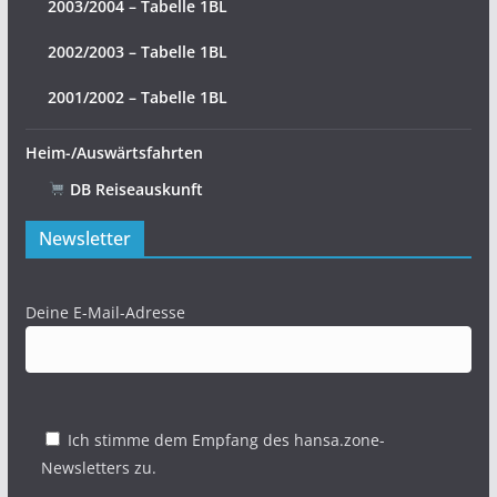
2003/2004 – Tabelle 1BL
2002/2003 – Tabelle 1BL
2001/2002 – Tabelle 1BL
Heim-/Auswärtsfahrten
DB Reiseauskunft
Newsletter
Deine E-Mail-Adresse
Ich stimme dem Empfang des hansa.zone-
Newsletters zu.