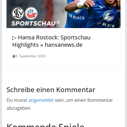
▷ Hansa Rostock: Sportschau
Highlights » hansanews.de
5. September 2023
Schreibe einen Kommentar
Du musst
angemeldet
sein, um einen Kommentar
abzugeben.
Kommende Spiele