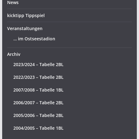
News
kicktipp Tippspiel
Veranstaltungen
… im Ostseestadion
Archiv
2023/2024 – Tabelle 2BL
2022/2023 – Tabelle 2BL
2007/2008 – Tabelle 1BL
2006/2007 – Tabelle 2BL
2005/2006 – Tabelle 2BL
2004/2005 – Tabelle 1BL