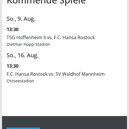
So.,
9.
Aug.
13:30
TSG Hoffenheim II vs. F.C. Hansa Rostock
Dietmar-Hopp-Stadion
So.,
16.
Aug.
13:30
F.C. Hansa Rostock vs. SV Waldhof Mannheim
Ostseestadion