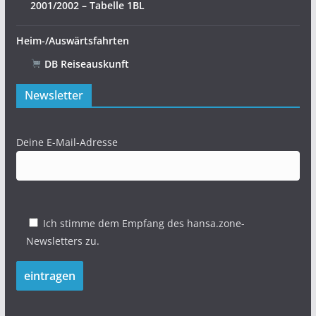
2001/2002 – Tabelle 1BL
Heim-/Auswärtsfahrten
DB Reiseauskunft
Newsletter
Deine E-Mail-Adresse
Ich stimme dem Empfang des hansa.zone-
Newsletters zu.