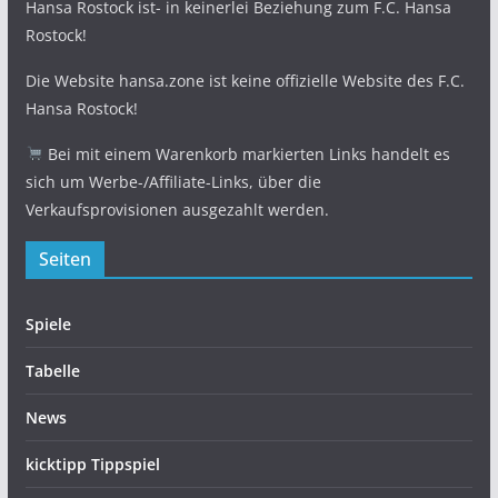
Hansa Rostock ist- in keinerlei Beziehung zum F.C. Hansa
Rostock!
Die Website hansa.zone ist keine offizielle Website des F.C.
Hansa Rostock!
Bei mit einem Warenkorb markierten Links handelt es
sich um Werbe-/Affiliate-Links, über die
Verkaufsprovisionen ausgezahlt werden.
Seiten
Spiele
Tabelle
News
kicktipp Tippspiel