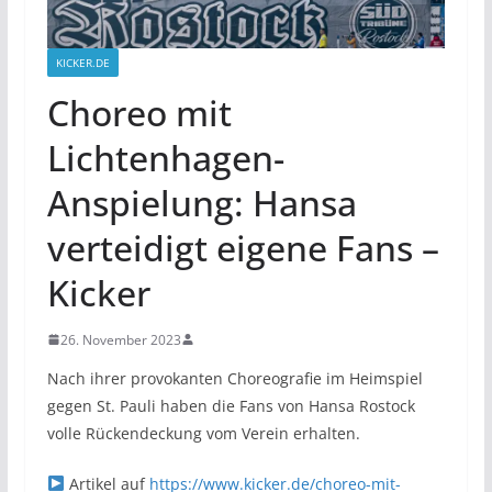
KICKER.DE
Choreo mit
Lichtenhagen-
Anspielung: Hansa
verteidigt eigene Fans –
Kicker
26. November 2023
Nach ihrer provokanten Choreografie im Heimspiel
gegen St. Pauli haben die Fans von Hansa Rostock
volle Rückendeckung vom Verein erhalten.
Artikel auf
https://www.kicker.de/choreo-mit-