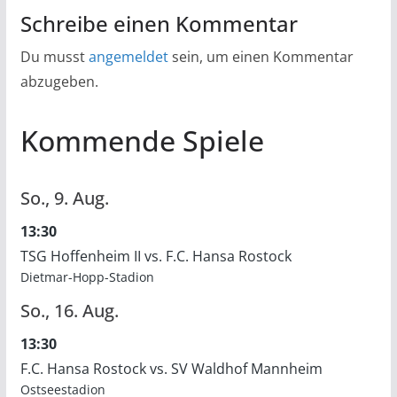
Schreibe einen Kommentar
Du musst
angemeldet
sein, um einen Kommentar
abzugeben.
Kommende Spiele
So.,
9.
Aug.
13:30
TSG Hoffenheim II vs. F.C. Hansa Rostock
Dietmar-Hopp-Stadion
So.,
16.
Aug.
13:30
F.C. Hansa Rostock vs. SV Waldhof Mannheim
Ostseestadion