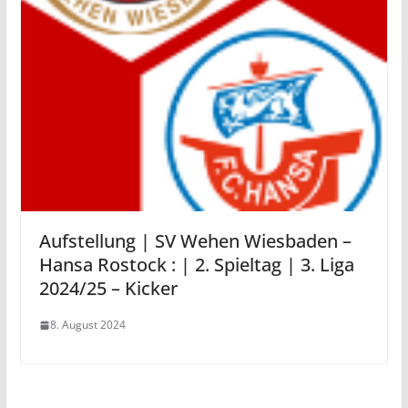
Aufstellung | SV Wehen Wiesbaden –
Hansa Rostock : | 2. Spieltag | 3. Liga
2024/25 – Kicker
8. August 2024