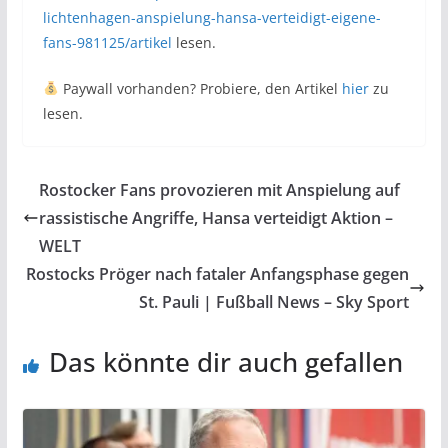
lichtenhagen-anspielung-hansa-verteidigt-eigene-
fans-981125/artikel
lesen.
Paywall vorhanden? Probiere, den Artikel
hier
zu
lesen.
Rostocker Fans provozieren mit Anspielung auf
rassistische Angriffe, Hansa verteidigt Aktion –
WELT
Rostocks Pröger nach fataler Anfangsphase gegen
St. Pauli | Fußball News – Sky Sport
Das könnte dir auch gefallen