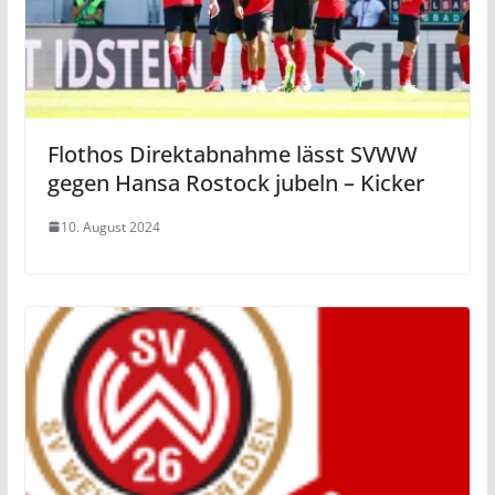
Flothos Direktabnahme lässt SVWW
gegen Hansa Rostock jubeln – Kicker
10. August 2024