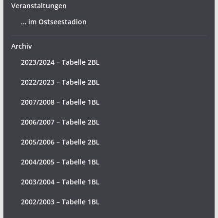
Veranstaltungen
… im Ostseestadion
Archiv
2023/2024 – Tabelle 2BL
2022/2023 – Tabelle 2BL
2007/2008 – Tabelle 1BL
2006/2007 – Tabelle 2BL
2005/2006 – Tabelle 2BL
2004/2005 – Tabelle 1BL
2003/2004 – Tabelle 1BL
2002/2003 – Tabelle 1BL