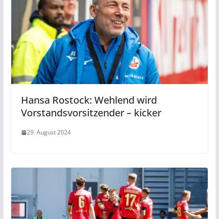
Hansa Rostock: Wehlend wird
Vorstandsvorsitzender – kicker
29. August 2024