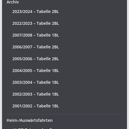
Archiv
2023/2024 – Tabelle 2BL
2022/2023 – Tabelle 2BL
2007/2008 – Tabelle 1BL
2006/2007 – Tabelle 2BL
2005/2006 – Tabelle 2BL
2004/2005 – Tabelle 1BL
2003/2004 – Tabelle 1BL
2002/2003 – Tabelle 1BL
2001/2002 – Tabelle 1BL
Heim-/Auswärtsfahrten