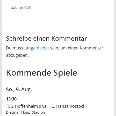
2. Juni 2025
Schreibe einen Kommentar
Du musst
angemeldet
sein, um einen Kommentar
abzugeben.
Kommende Spiele
So.,
9.
Aug.
13:30
TSG Hoffenheim II vs. F.C. Hansa Rostock
Dietmar-Hopp-Stadion