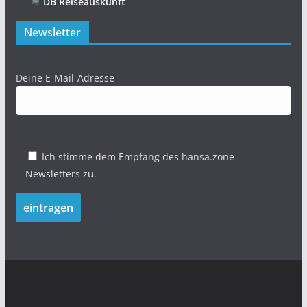
DB Reiseauskunft
Newsletter
Deine E-Mail-Adresse
Ich stimme dem Empfang des hansa.zone-
Newsletters zu.