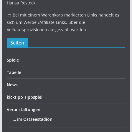
Hansa Rostock!
Bei mit einem Warenkorb markierten Links handelt es
sich um Werbe-/Affiliate-Links, über die
Verkaufsprovisionen ausgezahlt werden.
Seiten
Spiele
Tabelle
News
kicktipp Tippspiel
Veranstaltungen
… im Ostseestadion