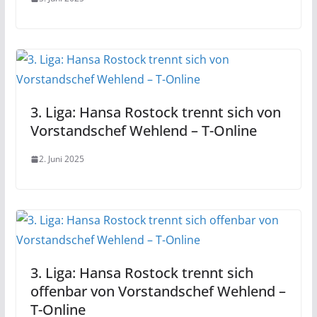
3. Liga: Hansa Rostock trennt sich von
Vorstandschef Wehlend – T-Online
2. Juni 2025
3. Liga: Hansa Rostock trennt sich
offenbar von Vorstandschef Wehlend –
T-Online