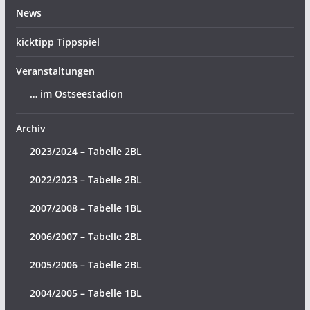
News
kicktipp Tippspiel
Veranstaltungen
… im Ostseestadion
Archiv
2023/2024 – Tabelle 2BL
2022/2023 – Tabelle 2BL
2007/2008 – Tabelle 1BL
2006/2007 – Tabelle 2BL
2005/2006 – Tabelle 2BL
2004/2005 – Tabelle 1BL