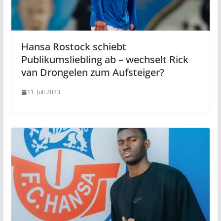
Hansa Rostock schiebt
Publikumsliebling ab – wechselt Rick
van Drongelen zum Aufsteiger?
11. Juli 2023