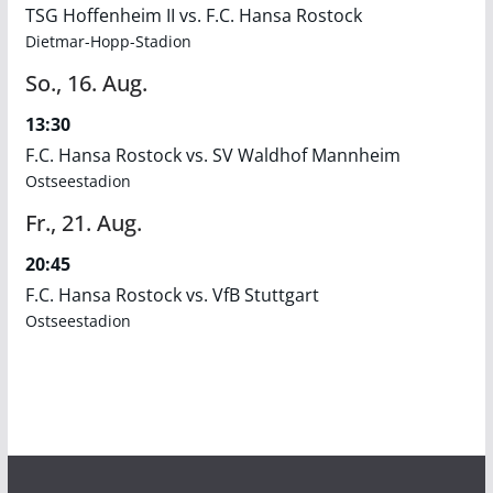
TSG Hoffenheim II vs. F.C. Hansa Rostock
Dietmar-Hopp-Stadion
So.,
16.
Aug.
13:30
F.C. Hansa Rostock vs. SV Waldhof Mannheim
Ostseestadion
Fr.,
21.
Aug.
20:45
F.C. Hansa Rostock vs. VfB Stuttgart
Ostseestadion