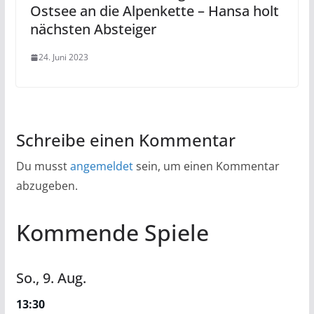
Ostsee an die Alpenkette – Hansa holt
nächsten Absteiger
24. Juni 2023
Schreibe einen Kommentar
Du musst
angemeldet
sein, um einen Kommentar
abzugeben.
Kommende Spiele
So.,
9.
Aug.
13:30