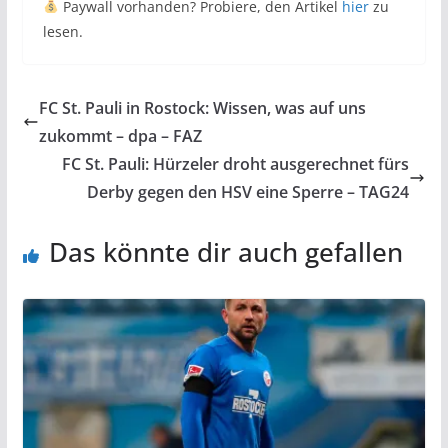
Paywall vorhanden? Probiere, den Artikel
hier
zu
lesen.
FC St. Pauli in Rostock: Wissen, was auf uns
zukommt – dpa – FAZ
FC St. Pauli: Hürzeler droht ausgerechnet fürs
Derby gegen den HSV eine Sperre – TAG24
Das könnte dir auch gefallen