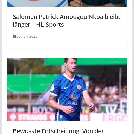
Salomon Patrick Amougou Nkoa bleibt
länger – HL-Sports
30. Juni 2023
Bewusste Entscheidung: Von der