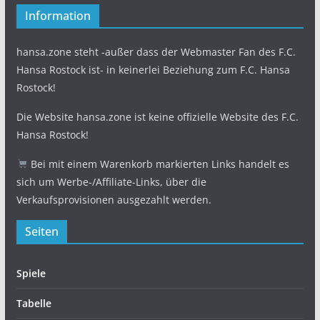
Information
hansa.zone steht -außer dass der Webmaster Fan des F.C.
Hansa Rostock ist- in keinerlei Beziehung zum F.C. Hansa
Rostock!
Die Website hansa.zone ist keine offizielle Website des F.C.
Hansa Rostock!
Bei mit einem Warenkorb markierten Links handelt es
sich um Werbe-/Affiliate-Links, über die
Verkaufsprovisionen ausgezahlt werden.
Seiten
Spiele
Tabelle