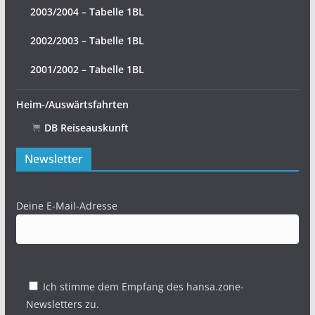
2003/2004 – Tabelle 1BL
2002/2003 – Tabelle 1BL
2001/2002 – Tabelle 1BL
Heim-/Auswärtsfahrten
DB Reiseauskunft
Newsletter
Deine E-Mail-Adresse
Ich stimme dem Empfang des hansa.zone-
Newsletters zu.