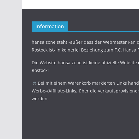
Information
hansa.zone steht -außer dass der Webmaster Fan d
Rostock ist- in keinerlei Beziehung zum F.C. Hansa 
Die Website hansa.zone ist keine offizielle Website
Rostock!
Bei mit einem Warenkorb markierten Links hande
Werbe-/Affiliate-Links, über die Verkaufsprovisione
werden.