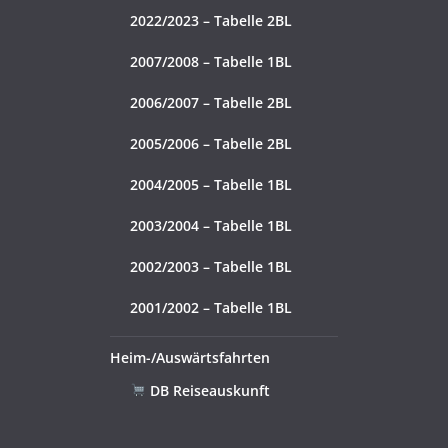
2022/2023 – Tabelle 2BL
2007/2008 – Tabelle 1BL
2006/2007 – Tabelle 2BL
2005/2006 – Tabelle 2BL
2004/2005 – Tabelle 1BL
2003/2004 – Tabelle 1BL
2002/2003 – Tabelle 1BL
2001/2002 – Tabelle 1BL
Heim-/Auswärtsfahrten
DB Reiseauskunft