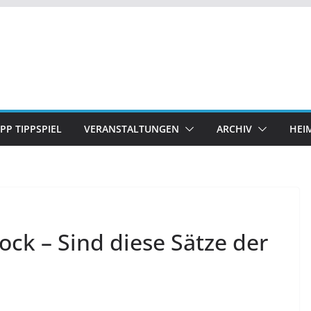
IPP TIPPSPIEL
VERANSTALTUNGEN
ARCHIV
HEI
ck – Sind diese Sätze der