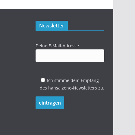
Newsletter
Deine E-Mail-Adresse
Ich stimme dem Empfang
des hansa.zone-Newsletters zu.