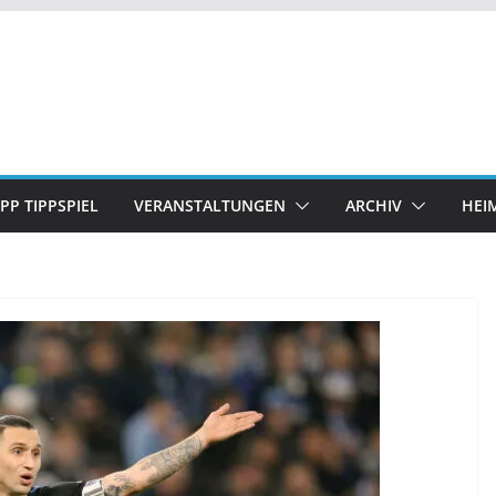
IPP TIPPSPIEL
VERANSTALTUNGEN
ARCHIV
HEI