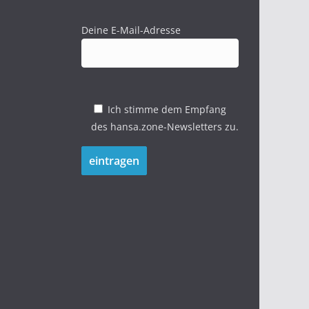
Deine E-Mail-Adresse
Ich stimme dem Empfang
des hansa.zone-Newsletters zu.