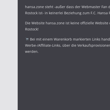
hansa.zone steht -außer dass der Webmaster Fan d
Rostock ist- in keinerlei Beziehung zum F.C. Hansa 
Die Website hansa.zone ist keine offizielle Website
Rostock!
Bei mit einem Warenkorb markierten Links hande
Werbe-/Affiliate-Links, über die Verkaufsprovisione
werden.