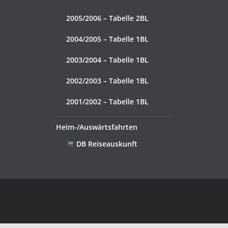
2005/2006 – Tabelle 2BL
2004/2005 – Tabelle 1BL
2003/2004 – Tabelle 1BL
2002/2003 – Tabelle 1BL
2001/2002 – Tabelle 1BL
Heim-/Auswärtsfahrten
DB Reiseauskunft