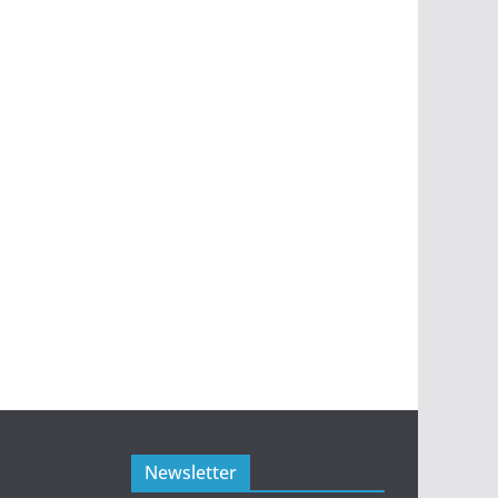
Newsletter