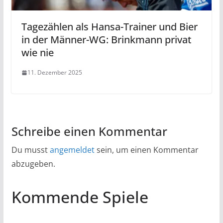
Tagezählen als Hansa-Trainer und Bier
in der Männer-WG: Brinkmann privat
wie nie
11. Dezember 2025
Schreibe einen Kommentar
Du musst
angemeldet
sein, um einen Kommentar
abzugeben.
Kommende Spiele