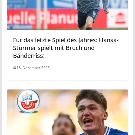
Für das letzte Spiel des Jahres: Hansa-
Stürmer spielt mit Bruch und
Bänderriss!
18. Dezember 2025