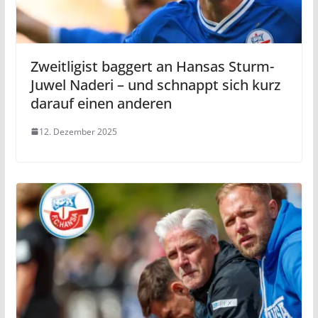
Zweitligist baggert an Hansas Sturm-
Juwel Naderi – und schnappt sich kurz
darauf einen anderen
12. Dezember 2025