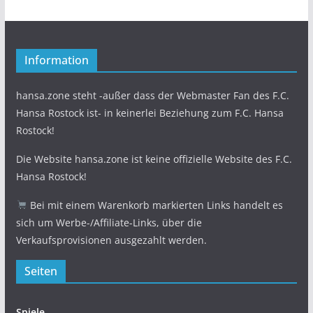
Information
hansa.zone steht -außer dass der Webmaster Fan des F.C.
Hansa Rostock ist- in keinerlei Beziehung zum F.C. Hansa
Rostock!
Die Website hansa.zone ist keine offizielle Website des F.C.
Hansa Rostock!
Bei mit einem Warenkorb markierten Links handelt es
sich um Werbe-/Affiliate-Links, über die
Verkaufsprovisionen ausgezahlt werden.
Seiten
Spiele