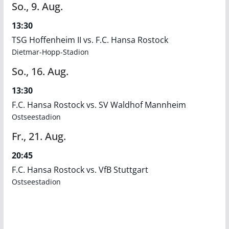
So.,
9.
Aug.
13:30
TSG Hoffenheim II vs. F.C. Hansa Rostock
Dietmar-Hopp-Stadion
So.,
16.
Aug.
13:30
F.C. Hansa Rostock vs. SV Waldhof Mannheim
Ostseestadion
Fr.,
21.
Aug.
20:45
F.C. Hansa Rostock vs. VfB Stuttgart
Ostseestadion