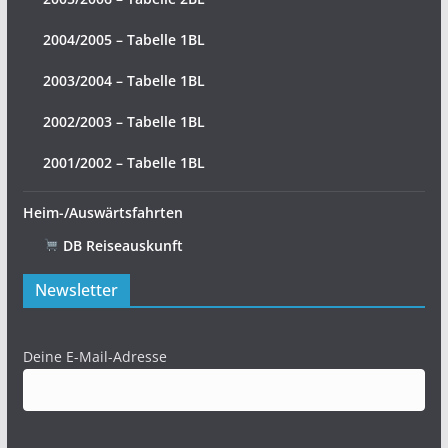
2004/2005 – Tabelle 1BL
2003/2004 – Tabelle 1BL
2002/2003 – Tabelle 1BL
2001/2002 – Tabelle 1BL
Heim-/Auswärtsfahrten
DB Reiseauskunft
Newsletter
Deine E-Mail-Adresse