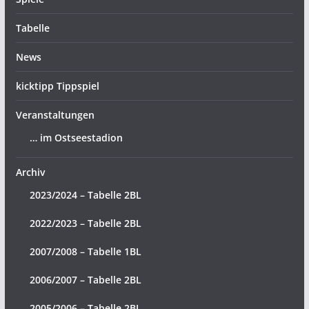
Tabelle
News
kicktipp Tippspiel
Veranstaltungen
… im Ostseestadion
Archiv
2023/2024 – Tabelle 2BL
2022/2023 – Tabelle 2BL
2007/2008 – Tabelle 1BL
2006/2007 – Tabelle 2BL
2005/2006 – Tabelle 2BL