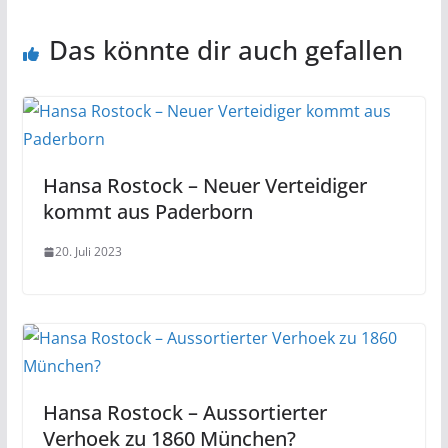
Das könnte dir auch gefallen
Hansa Rostock – Neuer Verteidiger
kommt aus Paderborn
20. Juli 2023
Hansa Rostock – Aussortierter
Verhoek zu 1860 München?