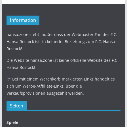
Information
hansa.zone steht -außer dass der Webmaster Fan des F.C.
Hansa Rostock ist- in keinerlei Beziehung zum F.C. Hansa
Rostock!
Die Website hansa.zone ist keine offizielle Website des F.C.
Hansa Rostock!
Bei mit einem Warenkorb markierten Links handelt es
sich um Werbe-/Affiliate-Links, über die
Verkaufsprovisionen ausgezahlt werden.
Seiten
Spiele