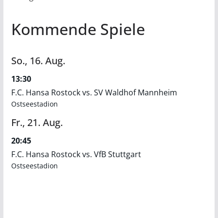
Kommende Spiele
So.,
16.
Aug.
13:30
F.C. Hansa Rostock vs. SV Waldhof Mannheim
Ostseestadion
Fr.,
21.
Aug.
20:45
F.C. Hansa Rostock vs. VfB Stuttgart
Ostseestadion