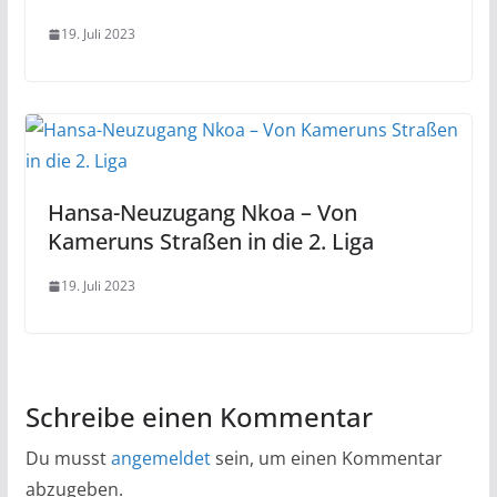
19. Juli 2023
Hansa-Neuzugang Nkoa – Von
Kameruns Straßen in die 2. Liga
19. Juli 2023
Schreibe einen Kommentar
Du musst
angemeldet
sein, um einen Kommentar
abzugeben.