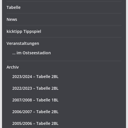
Tabelle
News
kicktipp Tippspiel
Veranstaltungen
… im Ostseestadion
Archiv
2023/2024 – Tabelle 2BL
2022/2023 – Tabelle 2BL
2007/2008 – Tabelle 1BL
2006/2007 – Tabelle 2BL
2005/2006 – Tabelle 2BL