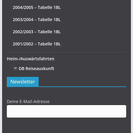
2004/2005 – Tabelle 1BL
2003/2004 – Tabelle 1BL
2002/2003 – Tabelle 1BL
2001/2002 – Tabelle 1BL
Heim-/Auswärtsfahrten
DB Reiseauskunft
Newsletter
Deine E-Mail-Adresse