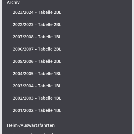
Archiv
2023/2024 – Tabelle 2BL
2022/2023 – Tabelle 2BL
2007/2008 – Tabelle 1BL
2006/2007 – Tabelle 2BL
2005/2006 – Tabelle 2BL
2004/2005 – Tabelle 1BL
2003/2004 – Tabelle 1BL
2002/2003 – Tabelle 1BL
2001/2002 – Tabelle 1BL
Heim-/Auswärtsfahrten