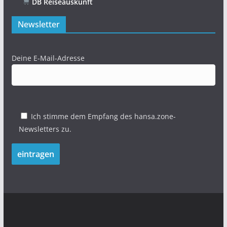
DB Reiseauskunft
Newsletter
Deine E-Mail-Adresse
Ich stimme dem Empfang des hansa.zone-
Newsletters zu.