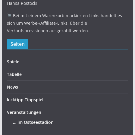
Hansa Rostock!
Bei mit einem Warenkorb markierten Links handelt es
sich um Werbe-/Affiliate-Links, über die
Verkaufsprovisionen ausgezahlt werden.
Seiten
Spiele
Tabelle
News
kicktipp Tippspiel
Veranstaltungen
… im Ostseestadion