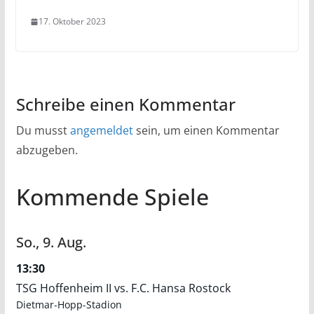
17. Oktober 2023
Schreibe einen Kommentar
Du musst
angemeldet
sein, um einen Kommentar
abzugeben.
Kommende Spiele
So.,
9.
Aug.
13:30
TSG Hoffenheim II vs. F.C. Hansa Rostock
Dietmar-Hopp-Stadion