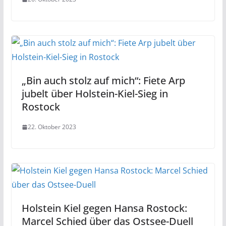
„Bin auch stolz auf mich“: Fiete Arp
jubelt über Holstein-Kiel-Sieg in
Rostock
22. Oktober 2023
Holstein Kiel gegen Hansa Rostock:
Marcel Schied über das Ostsee-Duell