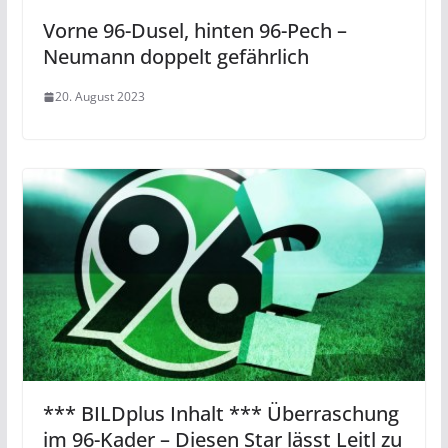
Vorne 96-Dusel, hinten 96-Pech –
Neumann doppelt gefährlich
20. August 2023
*** BILDplus Inhalt *** Überraschung
im 96-Kader – Diesen Star lässt Leitl zu