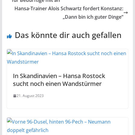
für Bedürftige mit an
Hansa-Trainer Alois Schwartz fordert Konstanz:
„Dann bin ich guter Dinge“
Das könnte dir auch gefallen
In Skandinavien – Hansa Rostock
sucht noch einen Wandstürmer
21. August 2023