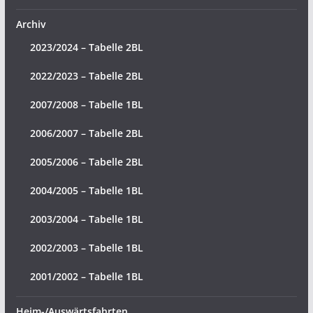
Archiv
2023/2024 – Tabelle 2BL
2022/2023 – Tabelle 2BL
2007/2008 – Tabelle 1BL
2006/2007 – Tabelle 2BL
2005/2006 – Tabelle 2BL
2004/2005 – Tabelle 1BL
2003/2004 – Tabelle 1BL
2002/2003 – Tabelle 1BL
2001/2002 – Tabelle 1BL
Heim-/Auswärtsfahrten