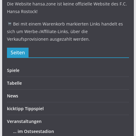
Die Website hansa.zone ist keine offizielle Website des F.C.
Hansa Rostock!
Bei mit einem Warenkorb markierten Links handelt es
sich um Werbe-/Affiliate-Links, über die
Verkaufsprovisionen ausgezahlt werden.
Seiten
Spiele
Tabelle
News
kicktipp Tippspiel
Veranstaltungen
… im Ostseestadion