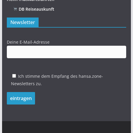
DB Reiseauskunft
Newsletter
Deine E-Mail-Adresse
Ich stimme dem Empfang des hansa.zone-
Newsletters zu.