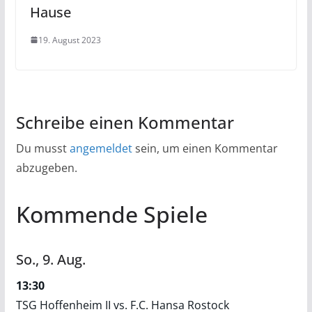
Hause
19. August 2023
Schreibe einen Kommentar
Du musst
angemeldet
sein, um einen Kommentar
abzugeben.
Kommende Spiele
So.,
9.
Aug.
13:30
TSG Hoffenheim II vs. F.C. Hansa Rostock