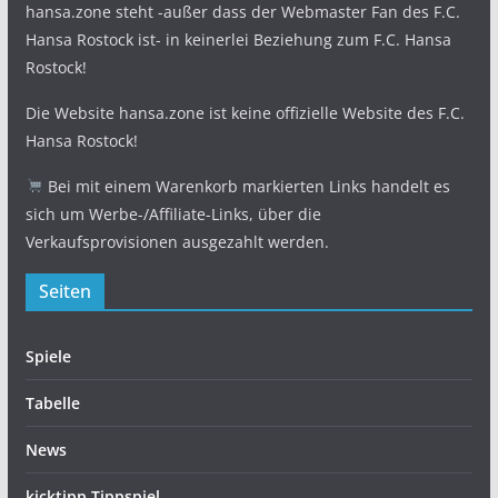
hansa.zone steht -außer dass der Webmaster Fan des F.C.
Hansa Rostock ist- in keinerlei Beziehung zum F.C. Hansa
Rostock!
Die Website hansa.zone ist keine offizielle Website des F.C.
Hansa Rostock!
Bei mit einem Warenkorb markierten Links handelt es
sich um Werbe-/Affiliate-Links, über die
Verkaufsprovisionen ausgezahlt werden.
Seiten
Spiele
Tabelle
News
kicktipp Tippspiel