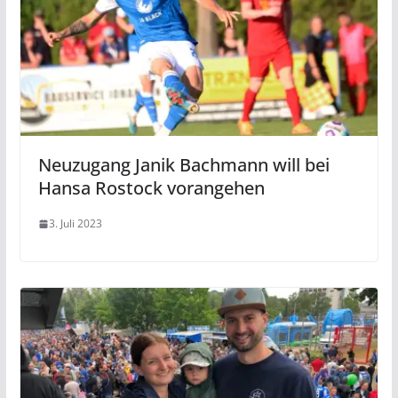
Neuzugang Janik Bachmann will bei
Hansa Rostock vorangehen
3. Juli 2023