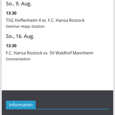
So.,
9.
Aug.
13:30
TSG Hoffenheim II vs. F.C. Hansa Rostock
Dietmar-Hopp-Stadion
So.,
16.
Aug.
13:30
F.C. Hansa Rostock vs. SV Waldhof Mannheim
Ostseestadion
Information