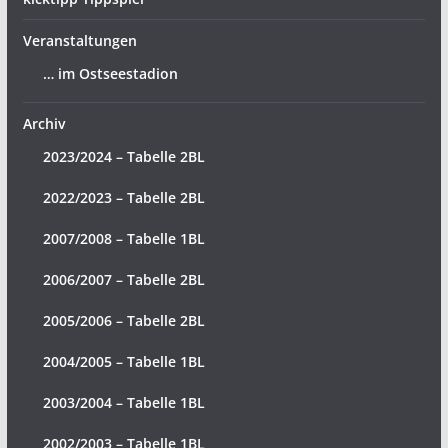
Veranstaltungen
… im Ostseestadion
Archiv
2023/2024 – Tabelle 2BL
2022/2023 – Tabelle 2BL
2007/2008 – Tabelle 1BL
2006/2007 – Tabelle 2BL
2005/2006 – Tabelle 2BL
2004/2005 – Tabelle 1BL
2003/2004 – Tabelle 1BL
2002/2003 – Tabelle 1BL