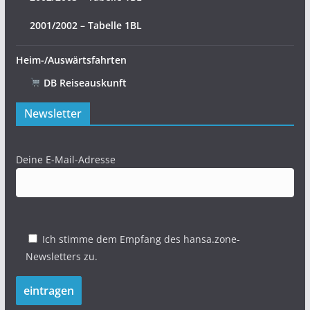
2001/2002 – Tabelle 1BL
Heim-/Auswärtsfahrten
DB Reiseauskunft
Newsletter
Deine E-Mail-Adresse
Ich stimme dem Empfang des hansa.zone-
Newsletters zu.