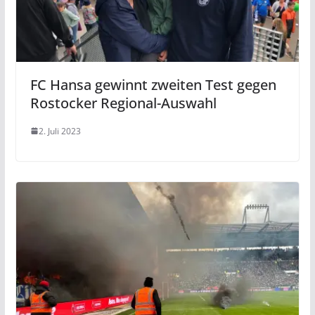
FC Hansa gewinnt zweiten Test gegen
Rostocker Regional-Auswahl
2. Juli 2023