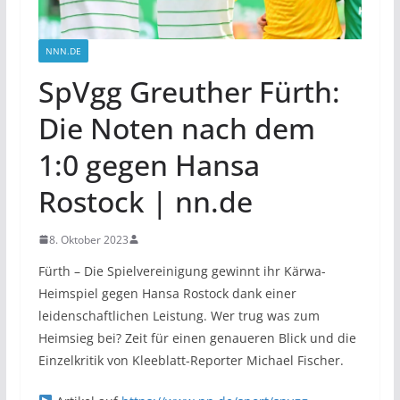
NNN.DE
SpVgg Greuther Fürth:
Die Noten nach dem
1:0 gegen Hansa
Rostock | nn.de
8. Oktober 2023
Fürth – Die Spielvereinigung gewinnt ihr Kärwa-
Heimspiel gegen Hansa Rostock dank einer
leidenschaftlichen Leistung. Wer trug was zum
Heimsieg bei? Zeit für einen genaueren Blick und die
Einzelkritik von Kleeblatt-Reporter Michael Fischer.