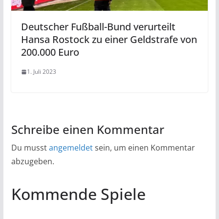
Deutscher Fußball-Bund verurteilt
Hansa Rostock zu einer Geldstrafe von
200.000 Euro
1. Juli 2023
Schreibe einen Kommentar
Du musst
angemeldet
sein, um einen Kommentar
abzugeben.
Kommende Spiele