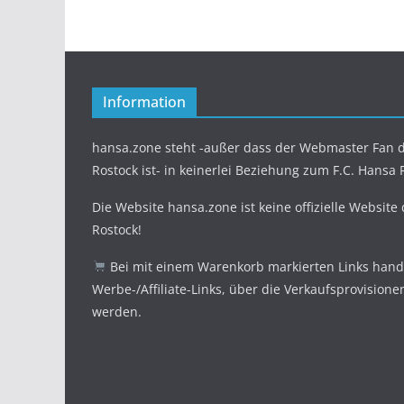
Information
hansa.zone steht -außer dass der Webmaster Fan d
Rostock ist- in keinerlei Beziehung zum F.C. Hansa 
Die Website hansa.zone ist keine offizielle Website
Rostock!
Bei mit einem Warenkorb markierten Links hande
Werbe-/Affiliate-Links, über die Verkaufsprovisione
werden.