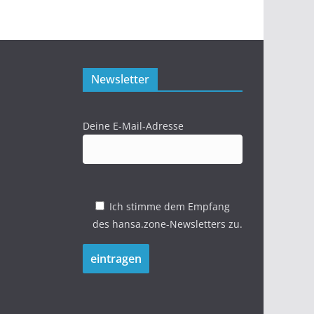
Newsletter
Deine E-Mail-Adresse
Ich stimme dem Empfang
des hansa.zone-Newsletters zu.