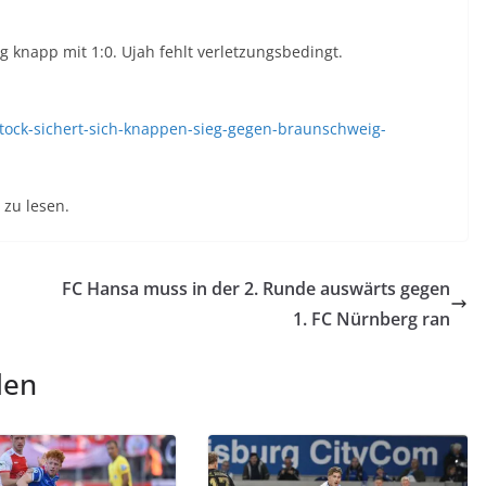
 knapp mit 1:0. Ujah fehlt verletzungsbedingt.
stock-sichert-sich-knappen-sieg-gegen-braunschweig-
zu lesen.
FC Hansa muss in der 2. Runde auswärts gegen
1. FC Nürnberg ran
len