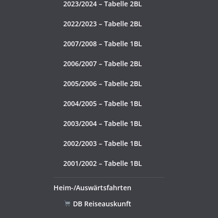
2023/2024 – Tabelle 2BL
2022/2023 – Tabelle 2BL
2007/2008 – Tabelle 1BL
2006/2007 – Tabelle 2BL
2005/2006 – Tabelle 2BL
2004/2005 – Tabelle 1BL
2003/2004 – Tabelle 1BL
2002/2003 – Tabelle 1BL
2001/2002 – Tabelle 1BL
Heim-/Auswärtsfahrten
DB Reiseauskunft