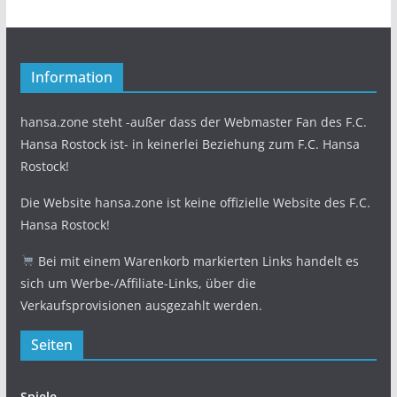
Information
hansa.zone steht -außer dass der Webmaster Fan des F.C.
Hansa Rostock ist- in keinerlei Beziehung zum F.C. Hansa
Rostock!
Die Website hansa.zone ist keine offizielle Website des F.C.
Hansa Rostock!
Bei mit einem Warenkorb markierten Links handelt es
sich um Werbe-/Affiliate-Links, über die
Verkaufsprovisionen ausgezahlt werden.
Seiten
Spiele