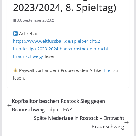
2023/2024, 8. Spieltag)
30. September 2023
Artikel auf
https://www.weltfussball.de/spielbericht/2-
bundesliga-2023-2024-hansa-rostock-eintracht-
braunschweig/
lesen.
Paywall vorhanden? Probiere, den Artikel
hier
zu
lesen.
Kopfballtor beschert Rostock Sieg gegen
Braunschweig – dpa – FAZ
Späte Niederlage in Rostock – Eintracht
Braunschweig