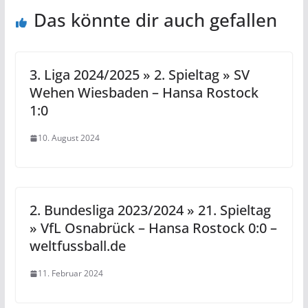
Das könnte dir auch gefallen
3. Liga 2024/2025 » 2. Spieltag » SV
Wehen Wiesbaden – Hansa Rostock
1:0
10. August 2024
2. Bundesliga 2023/2024 » 21. Spieltag
» VfL Osnabrück – Hansa Rostock 0:0 –
weltfussball.de
11. Februar 2024