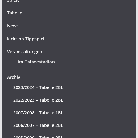
Tabelle
News
kicktipp Tippspiel
Veranstaltungen
… im Ostseestadion
Archiv
2023/2024 – Tabelle 2BL
2022/2023 – Tabelle 2BL
2007/2008 – Tabelle 1BL
2006/2007 – Tabelle 2BL
2005/2006 – Tabelle 2BL