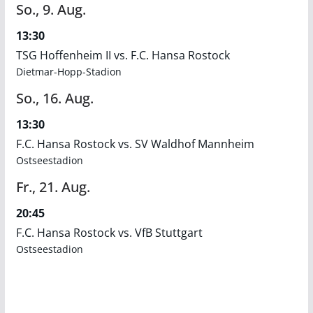
So.,
9.
Aug.
13:30
TSG Hoffenheim II vs. F.C. Hansa Rostock
Dietmar-Hopp-Stadion
So.,
16.
Aug.
13:30
F.C. Hansa Rostock vs. SV Waldhof Mannheim
Ostseestadion
Fr.,
21.
Aug.
20:45
F.C. Hansa Rostock vs. VfB Stuttgart
Ostseestadion