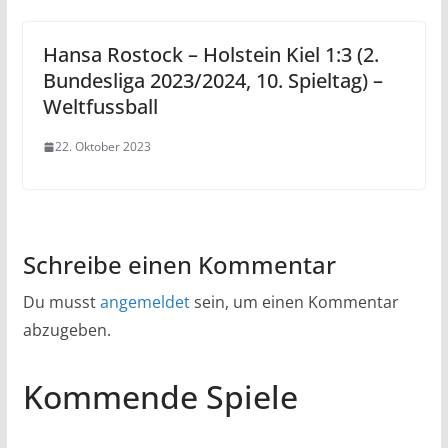
Hansa Rostock – Holstein Kiel 1:3 (2.
Bundesliga 2023/2024, 10. Spieltag) –
Weltfussball
22. Oktober 2023
Schreibe einen Kommentar
Du musst
angemeldet
sein, um einen Kommentar
abzugeben.
Kommende Spiele