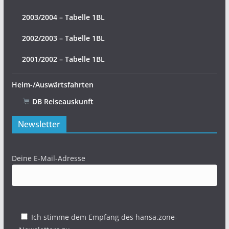
2003/2004 – Tabelle 1BL
2002/2003 – Tabelle 1BL
2001/2002 – Tabelle 1BL
Heim-/Auswärtsfahrten
DB Reiseauskunft
Newsletter
Deine E-Mail-Adresse
Ich stimme dem Empfang des hansa.zone-