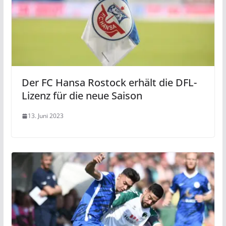
Der FC Hansa Rostock erhält die DFL-
Lizenz für die neue Saison
13. Juni 2023