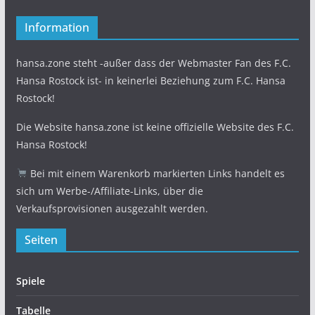
Information
hansa.zone steht -außer dass der Webmaster Fan des F.C.
Hansa Rostock ist- in keinerlei Beziehung zum F.C. Hansa
Rostock!
Die Website hansa.zone ist keine offizielle Website des F.C.
Hansa Rostock!
Bei mit einem Warenkorb markierten Links handelt es
sich um Werbe-/Affiliate-Links, über die
Verkaufsprovisionen ausgezahlt werden.
Seiten
Spiele
Tabelle