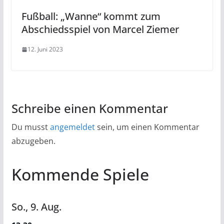
Fußball: „Wanne“ kommt zum
Abschiedsspiel von Marcel Ziemer
12. Juni 2023
Schreibe einen Kommentar
Du musst
angemeldet
sein, um einen Kommentar
abzugeben.
Kommende Spiele
So.,
9.
Aug.