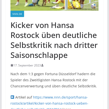
NNN.DE
Kicker von Hansa
Rostock üben deutliche
Selbstkritik nach dritter
Saisonschlappe
17. September 2023
Nach dem 1:3 gegen Fortuna Düsseldorf hadern die
Spieler des Zweitligisten Hansa Rostock mit der
Chancenverwertung und üben deutliche Selbstkritik.
Artikel auf
https://www.nnn.de/sport/hansa-
rostock/artikel/kicker-von-hansa-rostock-ueben-