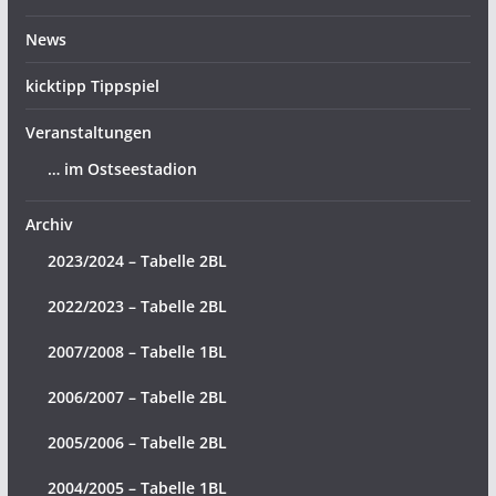
News
kicktipp Tippspiel
Veranstaltungen
… im Ostseestadion
Archiv
2023/2024 – Tabelle 2BL
2022/2023 – Tabelle 2BL
2007/2008 – Tabelle 1BL
2006/2007 – Tabelle 2BL
2005/2006 – Tabelle 2BL
2004/2005 – Tabelle 1BL