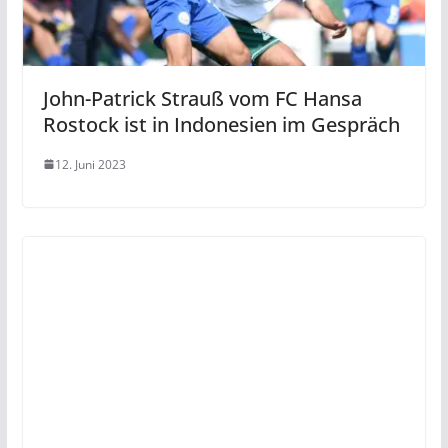
John-Patrick Strauß vom FC Hansa
Rostock ist in Indonesien im Gespräch
12. Juni 2023