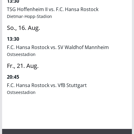
13:30
TSG Hoffenheim II vs. F.C. Hansa Rostock
Dietmar-Hopp-Stadion
So.,
16.
Aug.
13:30
F.C. Hansa Rostock vs. SV Waldhof Mannheim
Ostseestadion
Fr.,
21.
Aug.
20:45
F.C. Hansa Rostock vs. VfB Stuttgart
Ostseestadion