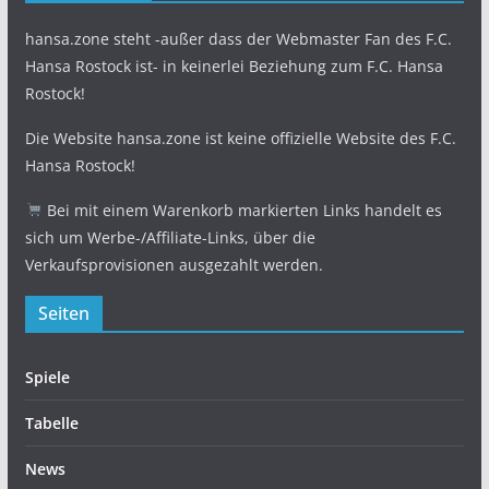
hansa.zone steht -außer dass der Webmaster Fan des F.C.
Hansa Rostock ist- in keinerlei Beziehung zum F.C. Hansa
Rostock!
Die Website hansa.zone ist keine offizielle Website des F.C.
Hansa Rostock!
Bei mit einem Warenkorb markierten Links handelt es
sich um Werbe-/Affiliate-Links, über die
Verkaufsprovisionen ausgezahlt werden.
Seiten
Spiele
Tabelle
News