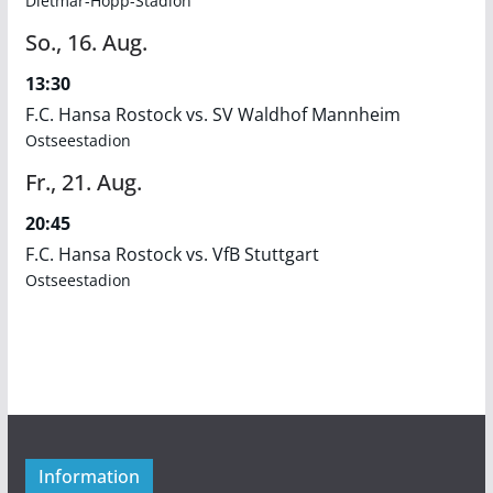
Dietmar-Hopp-Stadion
So.,
16.
Aug.
13:30
F.C. Hansa Rostock vs. SV Waldhof Mannheim
Ostseestadion
Fr.,
21.
Aug.
20:45
F.C. Hansa Rostock vs. VfB Stuttgart
Ostseestadion
Information