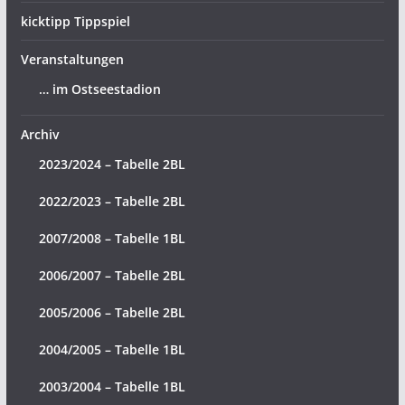
kicktipp Tippspiel
Veranstaltungen
… im Ostseestadion
Archiv
2023/2024 – Tabelle 2BL
2022/2023 – Tabelle 2BL
2007/2008 – Tabelle 1BL
2006/2007 – Tabelle 2BL
2005/2006 – Tabelle 2BL
2004/2005 – Tabelle 1BL
2003/2004 – Tabelle 1BL