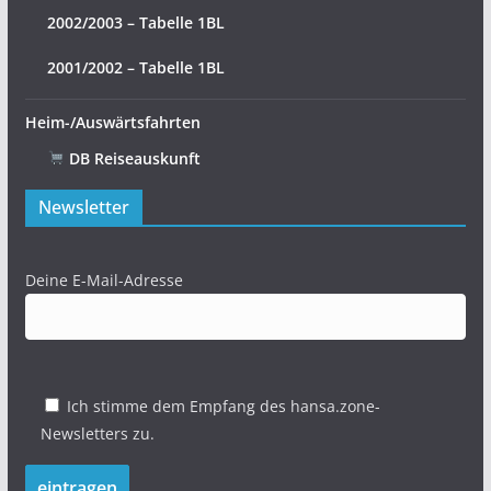
2002/2003 – Tabelle 1BL
2001/2002 – Tabelle 1BL
Heim-/Auswärtsfahrten
DB Reiseauskunft
Newsletter
Deine E-Mail-Adresse
Ich stimme dem Empfang des hansa.zone-
Newsletters zu.