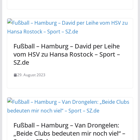
Fußball – Hamburg – David per Leihe
vom HSV zu Hansa Rostock – Sport –
SZ.de
29. August 2023
Fußball – Hamburg – Van Drongelen:
„Beide Clubs bedeuten mir noch viel“ –