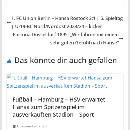
1. FC Union Berlin – Hansa Rostock 2:1 | 5. Spieltag
| U-19-BL Nord/Nordost 2023/24 – kicker
Fortuna Düsseldorf 1895: „Wir fahren mit einem
sehr guten Gefühl nach Hause“
Das könnte dir auch gefallen
Fußball – Hamburg – HSV erwartet
Hansa zum Spitzenspiel im
ausverkauften Stadion – Sport
3. September 2023