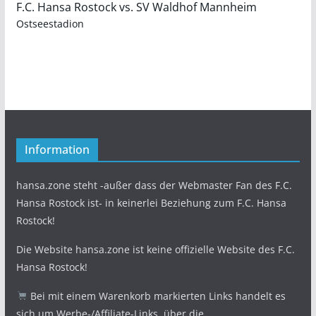
F.C. Hansa Rostock vs. SV Waldhof Mannheim
Ostseestadion
Information
hansa.zone steht -außer dass der Webmaster Fan des F.C.
Hansa Rostock ist- in keinerlei Beziehung zum F.C. Hansa
Rostock!
Die Website hansa.zone ist keine offizielle Website des F.C.
Hansa Rostock!
Bei mit einem Warenkorb markierten Links handelt es
sich um Werbe-/Affiliate-Links, über die