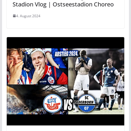
Stadion Vlog | Ostseestadion Choreo
4. August 2024