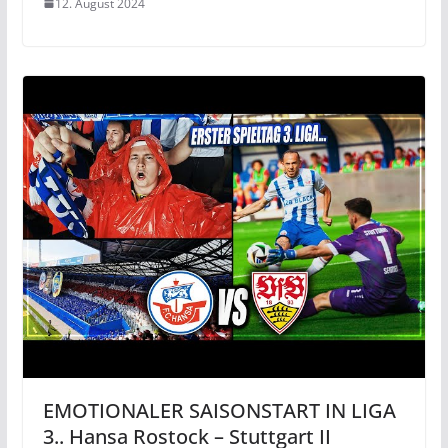
12. August 2024
EMOTIONALER SAISONSTART IN LIGA
3.. Hansa Rostock – Stuttgart II