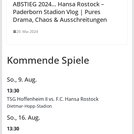
ABSTIEG 2024… Hansa Rostock –
Paderborn Stadion Vlog | Pures
Drama, Chaos & Ausschreitungen
20. Mai 2024
Kommende Spiele
So.,
9.
Aug.
13:30
TSG Hoffenheim II vs. F.C. Hansa Rostock
Dietmar-Hopp-Stadion
So.,
16.
Aug.
13:30