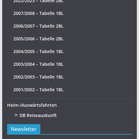
2022/2023 – Tabelle 2BL
2007/2008 – Tabelle 1BL
2006/2007 – Tabelle 2BL
2005/2006 – Tabelle 2BL
2004/2005 – Tabelle 1BL
2003/2004 – Tabelle 1BL
2002/2003 – Tabelle 1BL
2001/2002 – Tabelle 1BL
Heim-/Auswärtsfahrten
DB Reiseauskunft
Newsletter