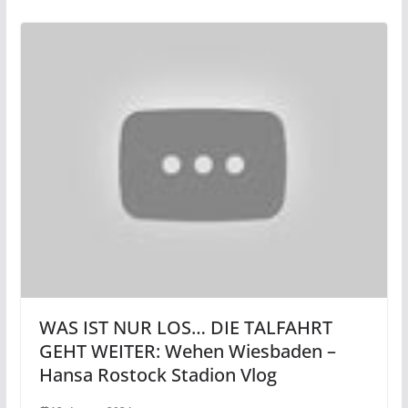
WAS IST NUR LOS… DIE TALFAHRT
GEHT WEITER: Wehen Wiesbaden –
Hansa Rostock Stadion Vlog