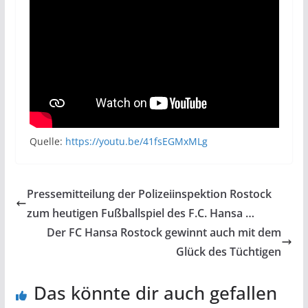
Quelle:
https://youtu.be/41fsEGMxMLg
Pressemitteilung der Polizeiinspektion Rostock
zum heutigen Fußballspiel des F.C. Hansa …
Der FC Hansa Rostock gewinnt auch mit dem
Glück des Tüchtigen
Das könnte dir auch gefallen