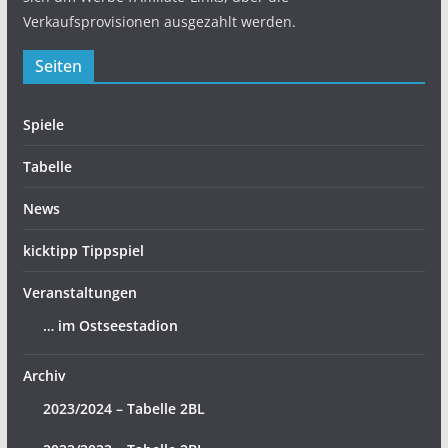
Verkaufsprovisionen ausgezahlt werden.
Seiten
Spiele
Tabelle
News
kicktipp Tippspiel
Veranstaltungen
… im Ostseestadion
Archiv
2023/2024 – Tabelle 2BL