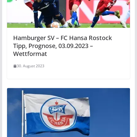
Hamburger SV – FC Hansa Rostock
Tipp, Prognose, 03.09.2023 –
Wettformat
30. August 2023