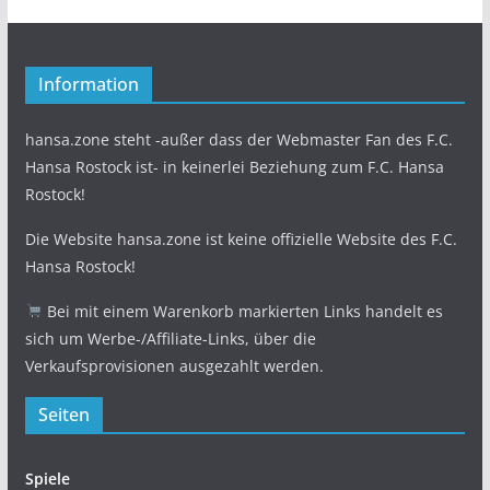
Information
hansa.zone steht -außer dass der Webmaster Fan des F.C.
Hansa Rostock ist- in keinerlei Beziehung zum F.C. Hansa
Rostock!
Die Website hansa.zone ist keine offizielle Website des F.C.
Hansa Rostock!
Bei mit einem Warenkorb markierten Links handelt es
sich um Werbe-/Affiliate-Links, über die
Verkaufsprovisionen ausgezahlt werden.
Seiten
Spiele