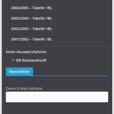
2004/2005 – Tabelle 1BL
2003/2004 – Tabelle 1BL
2002/2003 – Tabelle 1BL
2001/2002 – Tabelle 1BL
Heim-/Auswärtsfahrten
DB Reiseauskunft
Newsletter
Deine E-Mail-Adresse