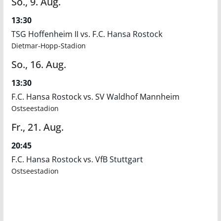
So.,
9.
Aug.
13:30
TSG Hoffenheim II vs. F.C. Hansa Rostock
Dietmar-Hopp-Stadion
So.,
16.
Aug.
13:30
F.C. Hansa Rostock vs. SV Waldhof Mannheim
Ostseestadion
Fr.,
21.
Aug.
20:45
F.C. Hansa Rostock vs. VfB Stuttgart
Ostseestadion