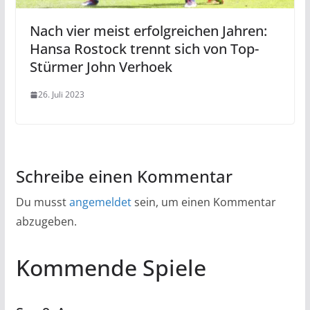
Nach vier meist erfolgreichen Jahren:
Hansa Rostock trennt sich von Top-
Stürmer John Verhoek
26. Juli 2023
Schreibe einen Kommentar
Du musst
angemeldet
sein, um einen Kommentar
abzugeben.
Kommende Spiele