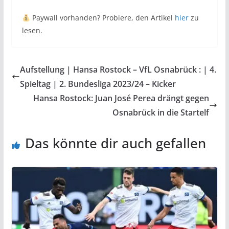
Paywall vorhanden? Probiere, den Artikel
hier
zu
lesen.
Aufstellung | Hansa Rostock – VfL Osnabrück : | 4.
Spieltag | 2. Bundesliga 2023/24 – Kicker
Hansa Rostock: Juan José Perea drängt gegen
Osnabrück in die Startelf
Das könnte dir auch gefallen