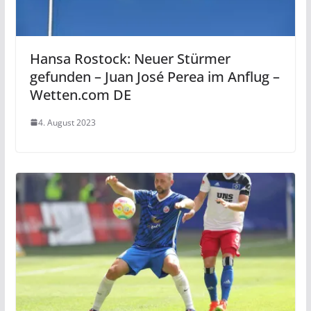
Hansa Rostock: Neuer Stürmer
gefunden – Juan José Perea im Anflug –
Wetten.com DE
4. August 2023