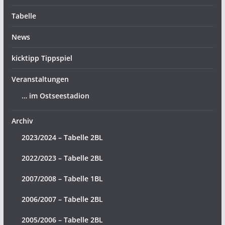
Tabelle
News
kicktipp Tippspiel
Veranstaltungen
… im Ostseestadion
Archiv
2023/2024 – Tabelle 2BL
2022/2023 – Tabelle 2BL
2007/2008 – Tabelle 1BL
2006/2007 – Tabelle 2BL
2005/2006 – Tabelle 2BL