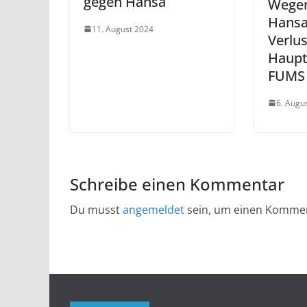
gegen Hansa
Wegen
Hansa
11. August 2024
Verlus
Haupt
FUMS 
6. Augu
Schreibe einen Kommentar
Du musst
angemeldet
sein, um einen Komme