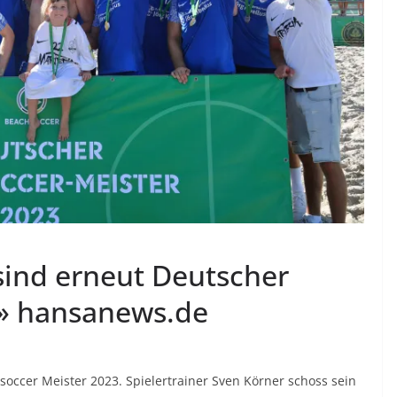
ind erneut Deutscher
 » hansanews.de
occer Meister 2023. Spielertrainer Sven Körner schoss sein