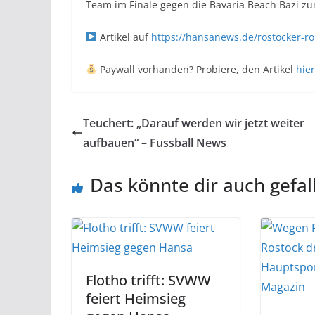
Team im Finale gegen die Bavaria Beach Bazi zum
Artikel auf
https://hansanews.de/rostocker-r
Paywall vorhanden? Probiere, den Artikel
hier
Teuchert: „Darauf werden wir jetzt weiter
aufbauen“ – Fussball News
Das könnte dir auch gefal
Flotho trifft: SVWW
feiert Heimsieg