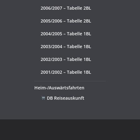
2006/2007 – Tabelle 2BL
2005/2006 – Tabelle 2BL
2004/2005 – Tabelle 1BL
2003/2004 – Tabelle 1BL
2002/2003 – Tabelle 1BL
2001/2002 – Tabelle 1BL
Heim-/Auswärtsfahrten
DB Reiseauskunft