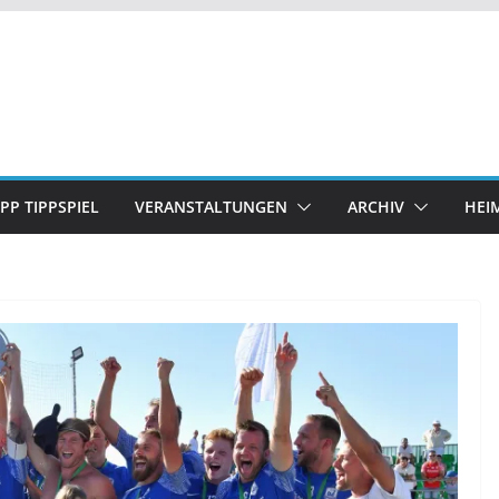
IPP TIPPSPIEL
VERANSTALTUNGEN
ARCHIV
HEI