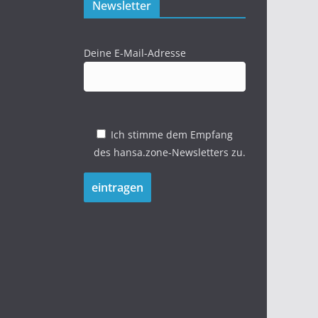
Newsletter
Deine E-Mail-Adresse
Ich stimme dem Empfang
des hansa.zone-Newsletters zu.